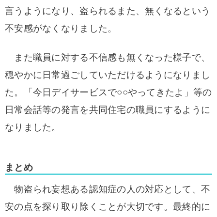
言うようになり、盗られるまた、無くなるという
不安感がなくなりました。
また職員に対する不信感も無くなった様子で、
穏やかに日常過ごしていただけるようになりまし
た。「今日デイサービスで○○やってきたよ」等の
日常会話等の発言を共同住宅の職員にするように
なりました。
まとめ
物盗られ妄想ある認知症の人の対応として、不
安の点を探り取り除くことが大切です。最終的に