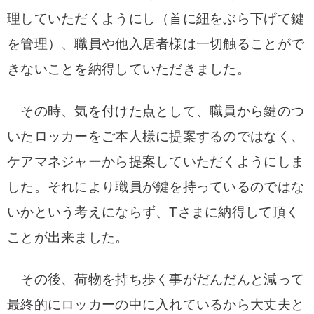
理していただくようにし（首に紐をぶら下げて鍵
を管理）、職員や他入居者様は一切触ることがで
きないことを納得していただきました。
その時、気を付けた点として、職員から鍵のつ
いたロッカーをご本人様に提案するのではなく、
ケアマネジャーから提案していただくようにしま
した。それにより職員が鍵を持っているのではな
いかという考えにならず、Tさまに納得して頂く
ことが出来ました。
その後、荷物を持ち歩く事がだんだんと減って
最終的にロッカーの中に入れているから大丈夫と