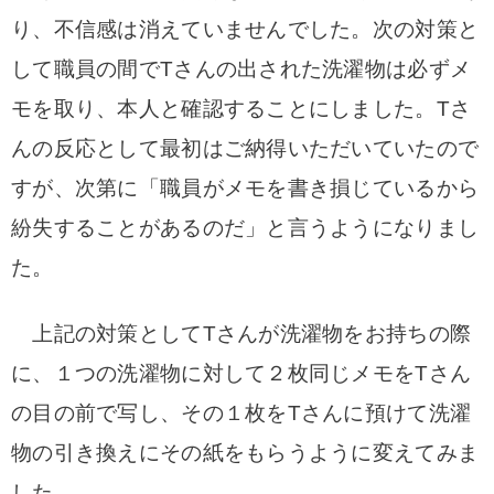
り、不信感は消えていませんでした。
次の対策と
して職員の間でTさんの出された洗濯物は必ずメ
モを取り、本人と確認することにしました。Tさ
んの反応として最初はご納得いただいていたので
すが、次第に「職員がメモを書き損じているから
紛失することがあるのだ」と言うようになりまし
た。
上記の対策としてTさんが洗濯物をお持ちの際
に、１つの洗濯物に対して２枚同じメモをTさん
の目の前で写し、その１枚をTさんに預けて洗濯
物の引き換えにその紙をもらうように変えてみま
した。