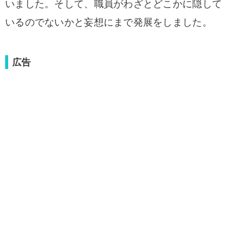
いました。そして、職員がわざとどこかに隠して
いるのでないかと妄想にまで発展をしました。
広告