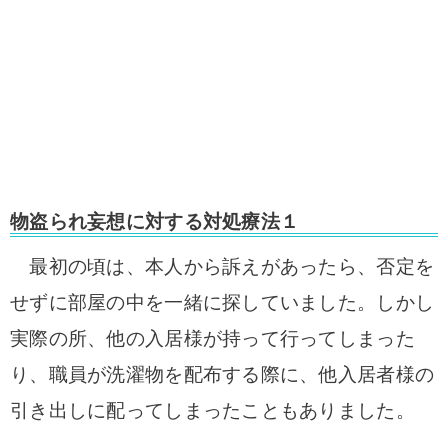
物盗られ妄想に対する対処療法１
最初の頃は、本人から訴えがあったら、否定を
せずに部屋の中を一緒に探していました。しかし
実際の所、他の入居様が持って行ってしまった
り、職員が洗濯物を配布する際に、他入居者様の
引き出しに配ってしまったこともありました。