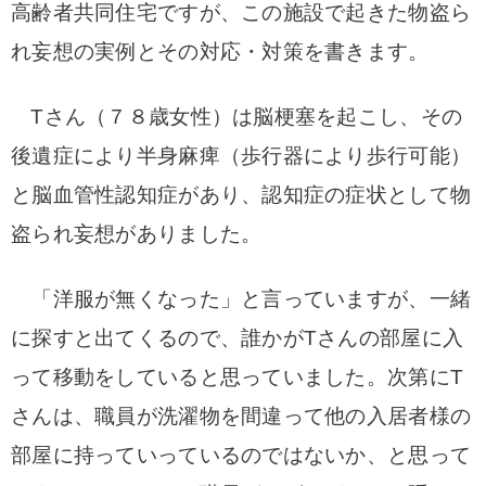
高齢者共同住宅ですが、この施設で起きた物盗ら
れ妄想の実例とその対応・対策を書きます。
Tさん（７８歳女性）は脳梗塞を起こし、その
後遺症により半身麻痺（歩行器により歩行可能）
と脳血管性認知症があり、認知症の症状として物
盗られ妄想がありました。
「洋服が無くなった」と言っていますが、一緒
に探すと出てくるので、誰かがTさんの部屋に入
って移動をしていると思っていました。次第にT
さんは、職員が洗濯物を間違って他の入居者様の
部屋に持っていっているのではないか、と思って