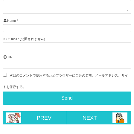
Name
*
E-mail
*
(公開されません)
URL
次回のコメントで使用するためブラウザーに自分の名前、メールアドレス、サイ
トを保存する。
PREV
NEXT