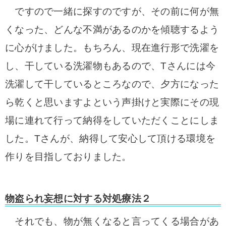
ですので一緒に探すのですが、その前に何が無
くなった、どんな不満があるのかを傾聴するよう
に心がけました。もちろん、現在進行形で洗濯を
し、干している洗濯物もあるので、Tさんには今
洗濯して干しているところなので、夕方になった
ら乾くと思いますよという声掛けと実際にその現
場に連れて行って納得をしていただくことにしま
した。Tさんが、納得して安心して頂ける環境を
作りを目指しておりました。
物盗られ妄想に対する対処療法２
それでも、物が無くなると言ってくる場合があ