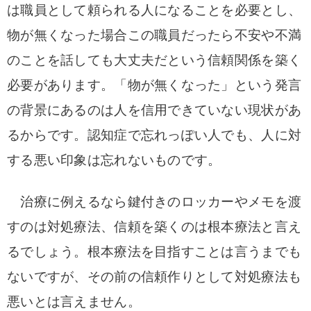
は職員として頼られる人になることを必要とし、
物が無くなった場合この職員だったら不安や不満
のことを話しても大丈夫だという信頼関係を築く
必要があります。「物が無くなった」という発言
の背景にあるのは人を信用できていない現状があ
るからです。認知症で忘れっぽい人でも、人に対
する悪い印象は忘れないものです。
治療に例えるなら鍵付きのロッカーやメモを渡
すのは対処療法、信頼を築くのは根本療法と言え
るでしょう。根本療法を目指すことは言うまでも
ないですが、その前の信頼作りとして対処療法も
悪いとは言えません。