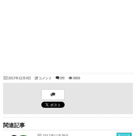
2017年12月4日
コメント
0件
3869
関連記事
周辺症状
2017年11月28日