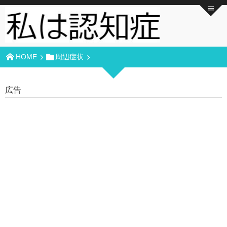
HOME
周辺症状
広告