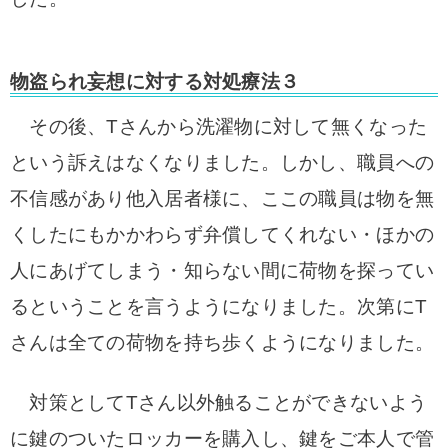
物盗られ妄想に対する対処療法３
その後、Tさんから洗濯物に対して無くなった
という訴えはなくなりました。しかし、職員への
不信感があり他入居者様に、ここの職員は物を無
くしたにもかかわらず弁償してくれない・ほかの
人にあげてしまう・知らない間に荷物を探ってい
るということを言うようになりました。次第にT
さんは全ての荷物を持ち歩くようになりました。
対策としてTさん以外触ることができないよう
に鍵のついたロッカーを購入し、鍵をご本人で管