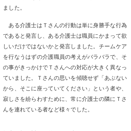
ました。
ある介護士はＴさんの行動は単に身勝手な行為
であると発言し、ある介護士は職員にかまって欲
しいだけではないかと発言しました。チームケア
を行なうはずの介護職員の考えがバラバラで、そ
の事がきっかけでＴさんへの対応が大きく異なっ
ていました。Ｔさんの思いを傾聴せず「あぶない
から、そこに座っていてください」という者や、
寂しさを紛らわすために、常に介護士の隣にＴさ
んを連れている者など様々でした。