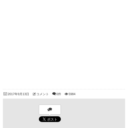
2017年9月13日
コメント
0件
5984