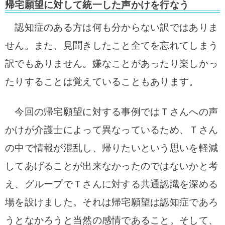
帰宅願望に対して統一した声かけを行なう
認知症のある方は何も分からない訳ではありま
せん。また、見聞きしたこと全てを忘れてしまう
訳でもありません。嫌なことがあったり楽しかっ
たりすることは覚えていることもあります。
今回の帰宅願望に対する事例ではＴさんへの声
かけが介護士によって異なっているため、Ｔさん
の中で情報が混乱し、帰りたいという思いを軽減
してあげることが出来なかったのではないかと考
え、グループでＴさんに対する共通認識を深める
場を設けました。それは帰宅願望は認知症であろ
うとなかろうと当然の感情であること。そして、