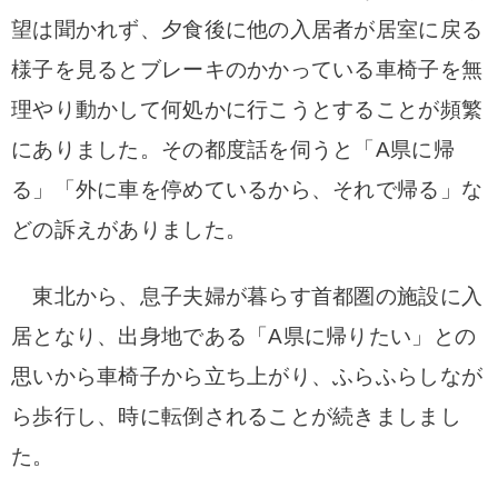
望は聞かれず、夕食後に他の入居者が居室に戻る
様子を見るとブレーキのかかっている車椅子を無
理やり動かして何処かに行こうとすることが頻繁
にありました。その都度話を伺うと「A県に帰
る」「外に車を停めているから、それで帰る」な
どの訴えがありました。
東北から、息子夫婦が暮らす首都圏の施設に入
居となり、出身地である「A県に帰りたい」との
思いから車椅子から立ち上がり、ふらふらしなが
ら歩行し、時に転倒されることが続きましまし
た。