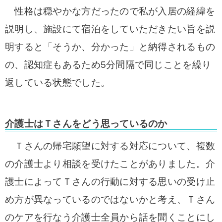
性格は穏やかな方だったので私が入居の経緯を
説明し、施設にて宿泊をしていただきたい旨を説
明すると「そうか、分かった」と納得されるもの
の、認知症もあるため5分間隔で同じことを繰り
返している状態でした。
介護士はＴさんをどう思っているのか
Ｔさんの帰宅願望に対する対応について、複数
の介護士より相談を受けたことがありました。介
護士によってＴさんの行動に対する思いの受け止
め方が異なっているのではないかと考え、Ｔさん
のケアを行なう介護士全員から話を聞くことにし