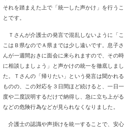
それを踏まえた上で「統一した声かけ」を行うこ
とです。
Ｔさんが介護士の発言で混乱しないように「こ
こはＢ県なのでＡ県までは少し遠いです。息子さ
んが一週間おきに面会に来られますので、その時
に相談しましょう」と声かけの統一を徹底しまし
た。Ｔさんの「帰りたい」という発言は聞かれる
ものの、この対応を３日間ほど続けると、一日一
度や二度説明するだけで納得し、急に立ち上がる
などの危険行為などが見られなくなりました。
介護士の認識や声掛けを統一することで、安心