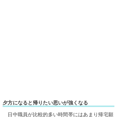
夕方になると帰りたい思いが強くなる
日中職員が比較的多い時間帯にはあまり帰宅願