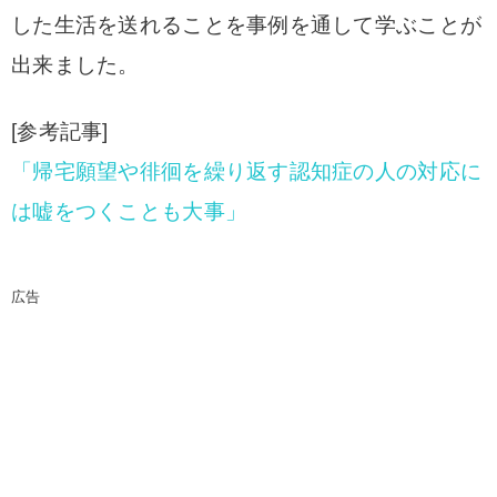
した生活を送れることを事例を通して学ぶことが
出来ました。
[参考記事]
「帰宅願望や徘徊を繰り返す認知症の人の対応に
は嘘をつくことも大事」
広告