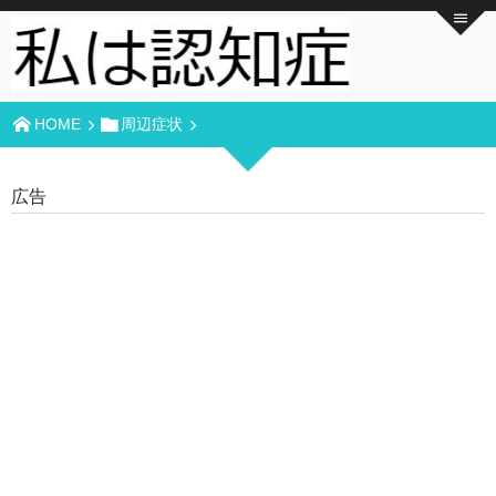
HOME
周辺症状
広告