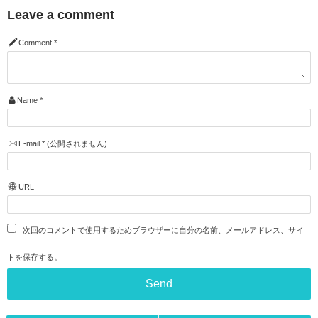
Leave a comment
Comment
*
Name
*
E-mail
*
(公開されません)
URL
次回のコメントで使用するためブラウザーに自分の名前、メールアドレス、サイ
トを保存する。