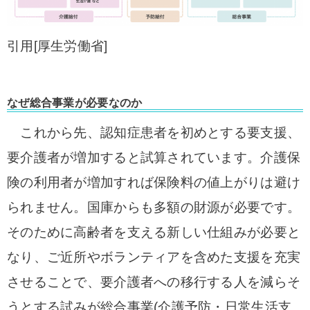
引用[厚生労働省]
なぜ総合事業が必要なのか
これから先、認知症患者を初めとする要支援、
要介護者が増加すると試算されています。介護保
険の利用者が増加すれば保険料の値上がりは避け
られません。国庫からも多額の財源が必要です。
そのために高齢者を支える新しい仕組みが必要と
なり、ご近所やボランティアを含めた支援を充実
させることで、要介護者への移行する人を減らそ
うとする試みが総合事業(介護予防・日常生活支