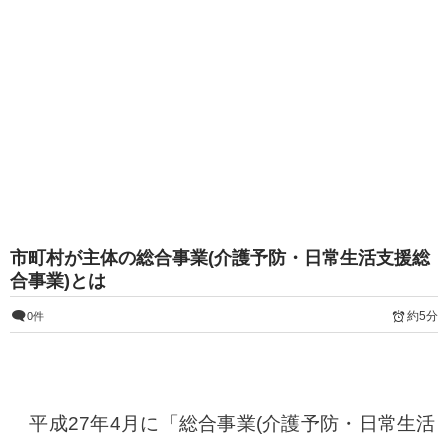
市町村が主体の総合事業(介護予防・日常生活支援総
合事業)とは
約5分
0件
平成27年4月に「総合事業(介護予防・日常生活