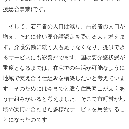
援総合事業)です。
そして、若年者の人口は減り、高齢者の人口が
増え、それに伴い要介護認定を受ける人も増えま
す。介護労働に就く人も足りなくなり、提供でき
るサービスにも影響がでます。国は要介護状態が
重度となるまでは、在宅での生活が可能なように
地域で支え合う仕組みを構築したいと考えていま
す。そのためには今までと違う住民同士が支えあ
う仕組みがいると考えました。そこで市町村が地
域の実情に合わせた多様なサービスを用意するこ
とになったのです。