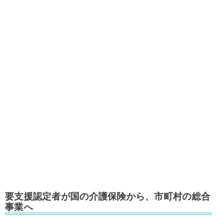
要支援認定者が国の介護保険から、市町村の総合
事業へ