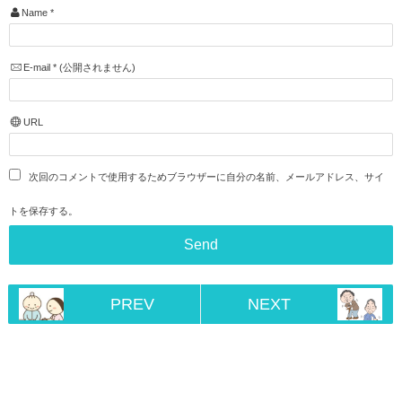
Name
*
E-mail
*
(公開されません)
URL
次回のコメントで使用するためブラウザーに自分の名前、メールアドレス、サイ
トを保存する。
PREV
NEXT