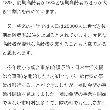
18%、前期高齢者が16%と後期高齢者のほうが大
きい割合を占めています。
又、将来の推計では人口は25000人に近づき後
期高齢者率22%を上回るとされています。元気な
高齢者が虚弱な高齢者を支えることも大変である
と思われます。
今年度から総合事業(介護予防・日常生活支援
総合事業)を開始したわが町ですが、給付型の事
業は移行することができましたが、補助金型の事
業は開始を見送りました。補助金型の事業を開始
できない市町村は多くて、隣の町でも住民参加型