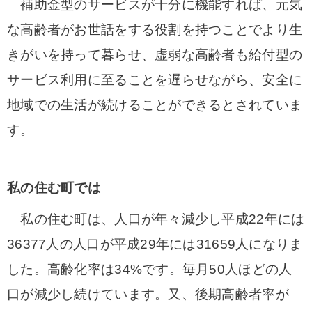
補助金型のサービスが十分に機能すれば、元気
な高齢者がお世話をする役割を持つことでより生
きがいを持って暮らせ、虚弱な高齢者も給付型の
サービス利用に至ることを遅らせながら、安全に
地域での生活が続けることができるとされていま
す。
私の住む町では
私の住む町は、人口が年々減少し平成22年には
36377人の人口が平成29年には31659人になりま
した。高齢化率は34%です。毎月50人ほどの人
口が減少し続けています。又、後期高齢者率が