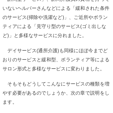
いないヘルパーさんなどによる「緩和された条件
のサービス(掃除や洗濯など)」、ご近所やボラン
ティアによる「見守り型のサービス(ゴミ出しな
ど)」と多様なサービスに分れました。
デイサービス(通所介護)も同様にほぼ今までど
おりのサービスと緩和型、ボランティア等による
サロン形式と多様なサービスに変わりました。
そもそもどうしてこんなにサービスの種類を増
やす必要があるのでしょうか、次の章で説明をし
ます。