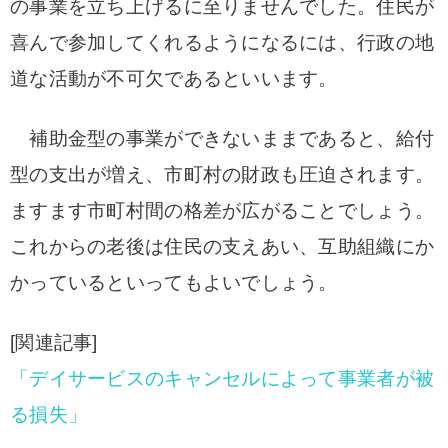
の事業を立ち上げるに至りませんでした。住民が
喜んで参加してくれるようになるには、行政の地
道な活動が不可欠であるといいます。
補助金型の事業ができないままであると、給付
型の支出が増え、市町村の財政も圧迫されます。
ますます市町村間の格差が広がることでしょう。
これからの老後は住民の支えあい、互助組織にか
かっているといってもよいでしょう。
[関連記事]
「デイサービスのキャンセルによって事業者が被
る損失」