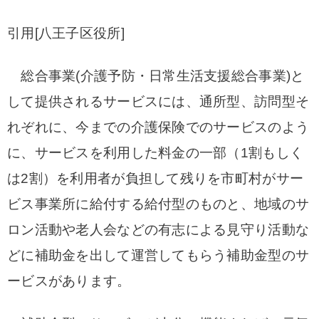
引用[八王子区役所]
総合事業(介護予防・日常生活支援総合事業)と
して提供されるサービスには、通所型、訪問型そ
れぞれに、今までの介護保険でのサービスのよう
に、サービスを利用した料金の一部（1割もしく
は2割）を利用者が負担して残りを市町村がサー
ビス事業所に給付する給付型のものと、地域のサ
ロン活動や老人会などの有志による見守り活動な
どに補助金を出して運営してもらう補助金型のサ
ービスがあります。