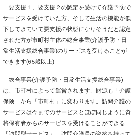
要支援１、要支援２の認定を受けて介護予防で
サービスを受けていた方、そして生活の機能が低
下してきていて要支援の状態になりそうだと認定
された方が市町村主体の総合事業(介護予防・日
常生活支援総合事業)のサービスを受けることが
できます(65歳以上)。
総合事業(介護予防・日常生活支援総合事業)
は、市町村によって運営されます。財源も「介護
保険」から「市町村」に変わります。訪問介護の
サービスは今までのサービスとほぼ同じように資
格保有者からのサービスを受けることができる
「訪問型サービス」、訪問介護員の資格を持って