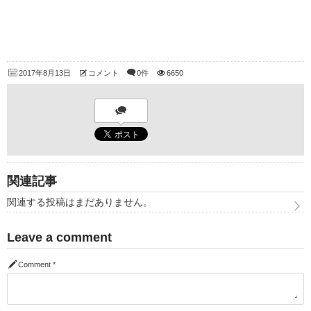
2017年8月13日
コメント
0件
6650
関連記事
関連する投稿はまだありません。
Leave a comment
Comment
*