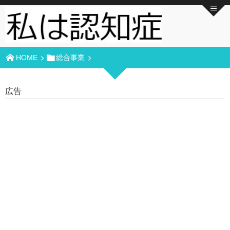
HOME
総合事業
広告