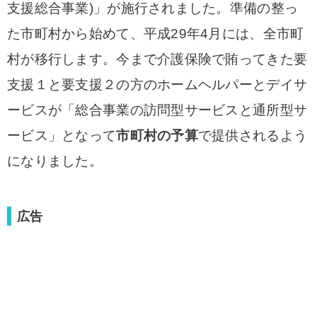
支援総合事業)」が施行されました。準備の整っ
た市町村から始めて、平成29年4月には、全市町
村が移行します。今まで介護保険で賄ってきた要
支援１と要支援２の方のホームヘルパーとデイサ
ービスが「総合事業の訪問型サービスと通所型サ
ービス」となって
市町村の予算
で提供されるよう
になりました。
広告