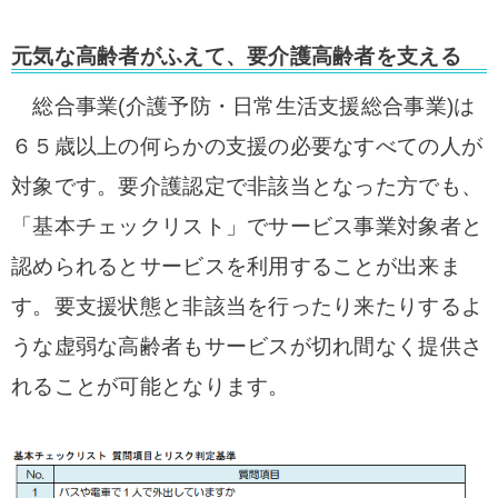
元気な高齢者がふえて、要介護高齢者を支える
総合事業(介護予防・日常生活支援総合事業)は
６５歳以上の何らかの支援の必要なすべての人が
対象です。要介護認定で非該当となった方でも、
「基本チェックリスト」でサービス事業対象者と
認められるとサービスを利用することが出来ま
す。要支援状態と非該当を行ったり来たりするよ
うな虚弱な高齢者もサービスが切れ間なく提供さ
れることが可能となります。