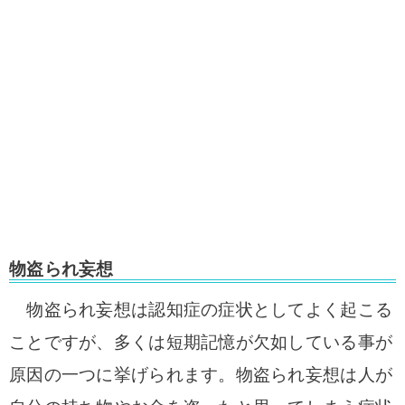
物盗られ妄想
物盗られ妄想は認知症の症状としてよく起こる
ことですが、多くは短期記憶が欠如している事が
原因の一つに挙げられます。物盗られ妄想は人が