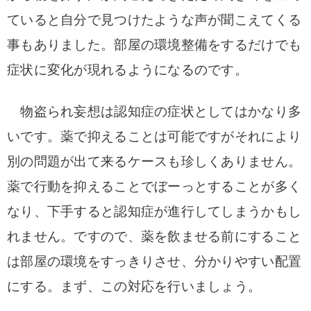
ていると自分で見つけたような声が聞こえてくる
事も
ありました。部屋の環境整備をするだけでも
症状に変化が現れるようになるのです。
物盗られ妄想は認知症の症状としてはかなり多
いです。
薬で抑えることは可能ですがそれにより
別の問題が出て来るケースも珍しくありません。
薬で行動を抑えることでぼーっとすることが多く
なり、下手すると認知症が進行してしまうかもし
れません。ですので、薬を飲ませる前にすること
は
部屋の環境をすっきりさせ、分かりやすい配置
にする。まず、この対応を行いましょう。