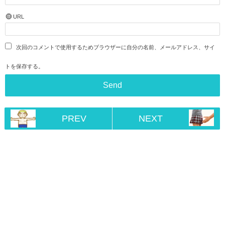
URL
次回のコメントで使用するためブラウザーに自分の名前、メールアドレス、サイ
トを保存する。
PREV
NEXT