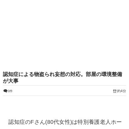
認知症による物盗られ妄想の対応。部屋の環境整備
が大事
約4分
0件
認知症のFさん(80代女性)は特別養護老人ホー