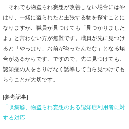
それでも物盗られ妄想が改善しない場合にはや
はり、一緒に盗られたと主張する物を探すことに
なりますが、職員が見つけても「見つかりました
よ」と言わない方が無難です。職員が先に見つけ
ると「やっぱり、お前が盗ったんだな」となる場
合があるからです。ですので、先に見つけても、
認知症の人をさりげなく誘導して自ら見つけても
らうことが大切です。
[参考記事]
「収集癖、物盗られ妄想のある認知症利用者に対
する対応」