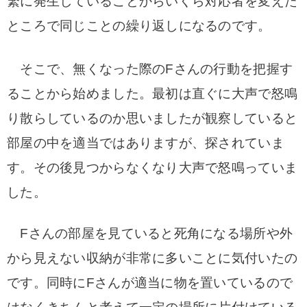
繁に発生していることからいくら対応者を変えた
ところで同じことの
繰り返しになるのです。
そこで、無くなった際のFさんの行動を把握す
ることから始めました。
最初は直ぐに大声で怒鳴
り散らしているのか思いましたが観察していると
部屋の中を適当ではありますが、
探されていま
す。
その後見つからなくなり大声で怒鳴っていま
した。
Fさんの部屋を見ていると死角になる場所や外
から見えない収納が非常に多いことに気付いたの
です。
同時にFさんが適当に物を置いているので