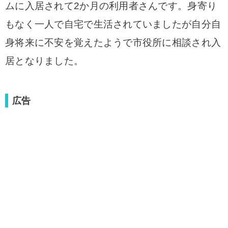
ムに入居されて2か月の利用者さんです。
身寄り
もなく一人で自宅で生活されていましたが自分自
身将来に不安を覚えたようで
市役所に相談され入
居となりました。
広告