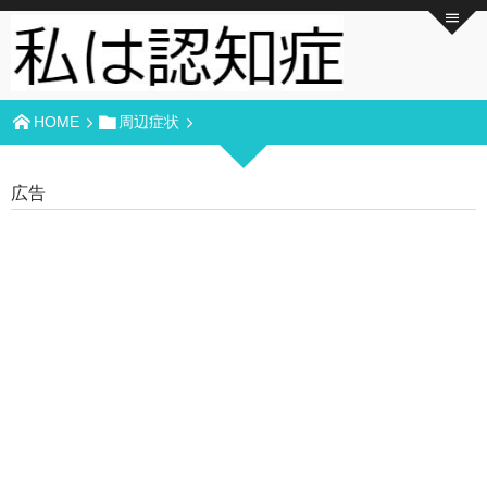
HOME
周辺症状
広告