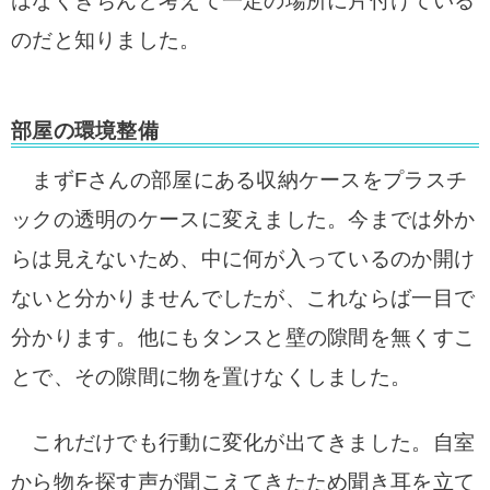
はなくきちんと考えて一定の場所に片付けている
のだと知りました。
部屋の環境整備
まずFさんの部屋にある収納ケースをプラスチ
ックの透明のケースに変えました。
今までは外か
らは見えないため、中に何が入っているのか開け
ないと分かりませんでしたが、
これならば一目で
分かります。
他にもタンスと壁の隙間を無くすこ
とで、その隙間に物を置けなくしました。
これだけでも行動に変化が出てきました。
自室
から物を探す声が聞こえてきたため聞き耳を立て