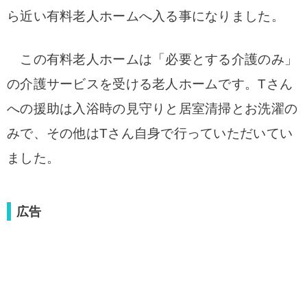
ら近い有料老人ホームへ入る事になりました。
この有料老人ホームは「必要とする介護のみ」
の介護サービスを受ける老人ホームです。Tさん
への援助は入浴時の見守りと居室清掃とお洗濯の
みで、その他はTさん自身で行っていただいてい
ました。
広告