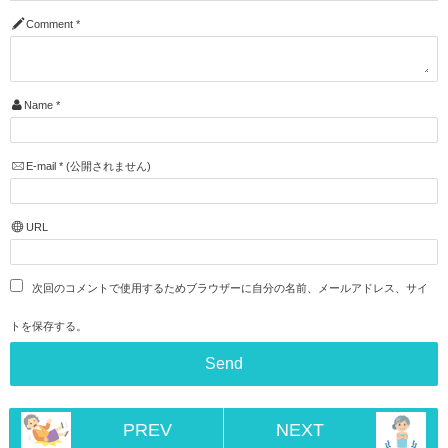
Comment
*
Name
*
E-mail
*
(公開されません)
URL
次回のコメントで使用するためブラウザーに自分の名前、メールアドレス、サイ
トを保存する。
PREV
NEXT