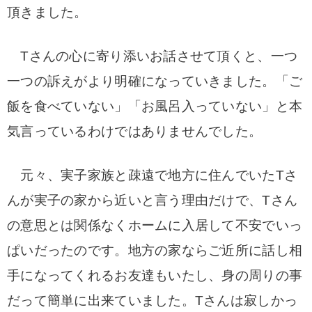
頂きました。
Tさんの心に寄り添いお話させて頂くと、一つ
一つの訴えがより明確になっていきました。「ご
飯を食べていない」「お風呂入っていない」と本
気言っているわけではありませんでした。
元々、実子家族と疎遠で地方に住んでいたTさ
んが実子の家から近いと言う理由だけで、Tさん
の意思とは関係なくホームに入居して不安でいっ
ぱいだったのです。地方の家ならご近所に話し相
手になってくれるお友達もいたし、身の周りの事
だって簡単に出来ていました。Tさんは寂しかっ