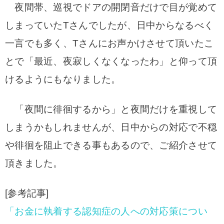
夜間帯、巡視でドアの開閉音だけで目が覚めて
しまっていたTさんでしたが、日中からなるべく
一言でも多く、Tさんにお声かけさせて頂いたこ
とで「最近、夜寂しくなくなったわ」と仰って頂
けるようにもなりました。
「夜間に徘徊するから」と夜間だけを重視して
しまうかもしれませんが、日中からの対応で不穏
や徘徊を阻止できる事もあるので、ご紹介させて
頂きました。
[参考記事]
「お金に執着する認知症の人への対応策につい