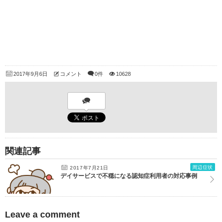
2017年9月6日
コメント
0件
10628
関連記事
周辺症状
2017年7月21日
デイサービスで不穏になる認知症利用者の対応事例
Leave a comment