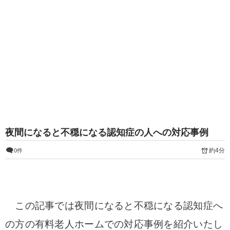
夜間になると不穏になる認知症の人への対応事例
約4分
0件
この記事では夜間になると不穏になる認知症へ
の方の有料老人ホームでの対応事例を紹介いたし