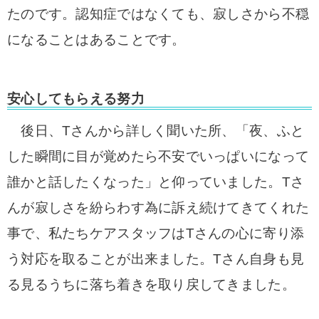
たのです。認知症ではなくても、寂しさから不穏
になることはあることです。
安心してもらえる努力
後日、Tさんから詳しく聞いた所、「夜、ふと
した瞬間に目が覚めたら不安でいっぱいになって
誰かと話したくなった」と仰っていました。Tさ
んが寂しさを紛らわす為に訴え続けてきてくれた
事で、私たちケアスタッフはTさんの心に寄り添
う対応を取ることが出来ました。Tさん自身も見
る見るうちに落ち着きを取り戻してきました。