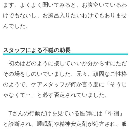
ます。よくよく聞いてみると、お腹空いているわ
けでもないし、お風呂入りたいわけでもありませ
んでした。
スタッフによる不穏の助長
初めはどのように接していいか分からずにただ
その場をしのいでいました。元々、頑固なご性格
のようで、ケアスタッフが何か言う度に「そうじ
ゃなくて‥」と必ず否定されていました。
Tさんの行動だけを見ている医師には「徘徊」
と診断され、睡眠剤や精神安定剤が処方され、服