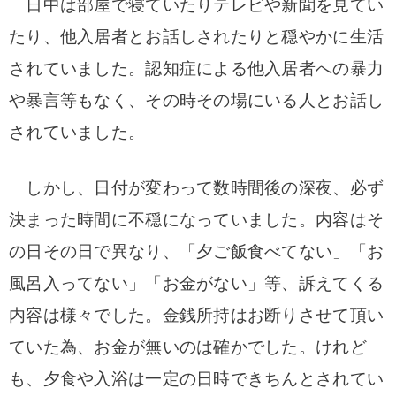
日中は部屋で寝ていたりテレビや新聞を見てい
たり、他入居者とお話しされたりと穏やかに生活
されていました。認知症による他入居者への暴力
や暴言等もなく、その時その場にいる人とお話し
されていました。
しかし、日付が変わって数時間後の深夜、必ず
決まった時間に不穏になっていました。内容はそ
の日その日で異なり、「夕ご飯食べてない」「お
風呂入ってない」「お金がない」等、訴えてくる
内容は様々でした。金銭所持はお断りさせて頂い
ていた為、お金が無いのは確かでした。けれど
も、夕食や入浴は一定の日時できちんとされてい