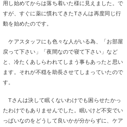
用し始めてからは落ち着いた様に見えました。で
すが、すぐに薬に慣れてきたTさんは再度同じ行
動を始めたのです。
ケアスタッフにも色々な人がいる為、「お部屋
戻って下さい」「夜間なので寝て下さい」など
と、冷たくあしらわれてしまう事もあったと思い
ます。それが不穏を助長させてしまっていたので
す。
Tさんは決して眠くないわけでも困らせたかっ
たわけでもありませんでした。眠いけど不安でい
っぱいなのをどうして良いかが分からずに、ケア