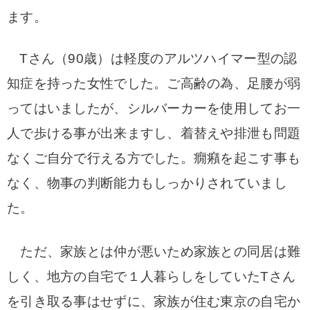
ます。
Tさん（90歳）は軽度のアルツハイマー型の認
知症を持った女性でした。ご高齢の為、足腰が弱
ってはいましたが、シルバーカーを使用してお一
人で歩ける事が出来ますし、着替えや排泄も問題
なくご自分で行える方でした。癇癪を起こす事も
なく、物事の判断能力もしっかりされていまし
た。
ただ、家族とは仲が悪いため家族との同居は難
しく、地方の自宅で１人暮らしをしていたTさん
を引き取る事はせずに、家族が住む東京の自宅か