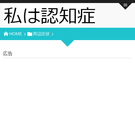
HOME
周辺症状
広告