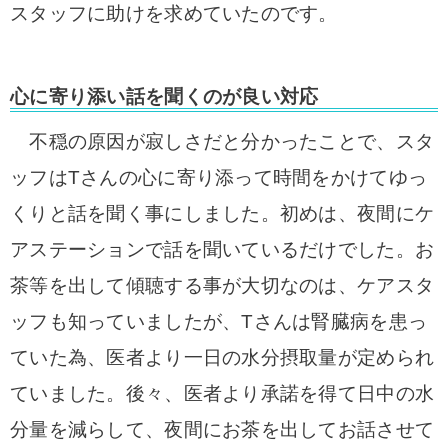
スタッフに助けを求めていたのです。
心に寄り添い話を聞くのが良い対応
不穏の原因が寂しさだと分かったことで、スタ
ッフはTさんの心に寄り添って時間をかけてゆっ
くりと話を聞く事にしました。初めは、夜間にケ
アステーションで話を聞いているだけでした。お
茶等を出して傾聴する事が大切なのは、ケアスタ
ッフも知っていましたが、Tさんは腎臓病を患っ
ていた為、医者より一日の水分摂取量が定められ
ていました。後々、医者より承諾を得て日中の水
分量を減らして、夜間にお茶を出してお話させて