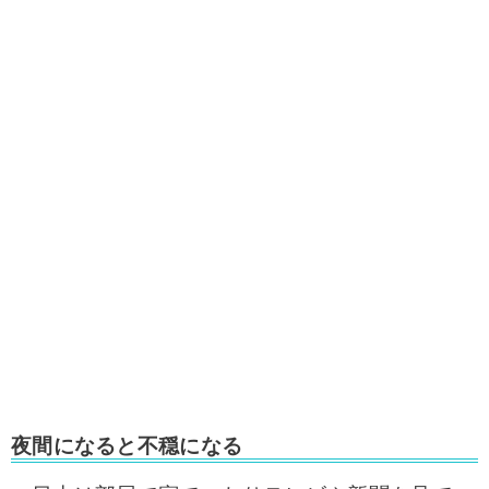
夜間になると不穏になる