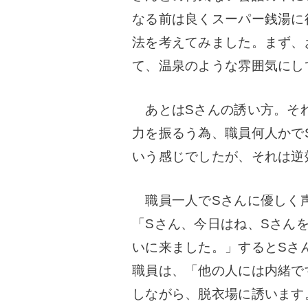
なる前は良くスーパー銭湯に
法を考えてみました。
まず、
て、温泉のような雰囲気にし
あとはSさんの誘い方。
そ
力を振るう為、職員何人かで
いう感じでしたが、それは逆
職員一人でSさんに優しく
「Sさん、今日はね、Sさん
いに来ました。」
するとSさ
職員は、「他の人には内緒で
しながら、脱衣場に誘います