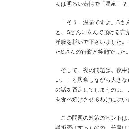
んは明るい表情で「温泉！？
「そう、温泉ですよ。Sさ
と、Sさんに喜んで頂ける言
洋服を脱いで下さいました。
たSさんの行動と笑顔でした
そして、夜の問題は、夜中
い。」と興奮しながら大きな
の話を否定してしまうのは、
を食べ続けさせるわけにはい
この問題の対策のヒントは
護拒否はするものの、普段は