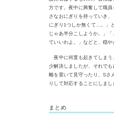
方です。
夜中に興奮して職員
さなおにぎりを持っていき、
にぎり1つしか無くて…。」
じゃあ半分こしようか。」「
ていいわよ。」などと、穏や
夜中に何度も起きてしまう
少解決しましたが、それでも
離を置いて見守ったり、Sさ
りして対応することにしまし
まとめ