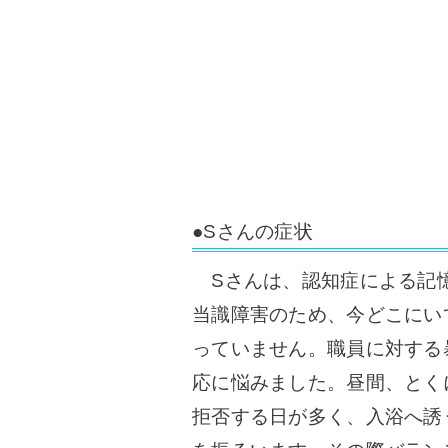
●Sさんの症状
Sさんは、認知症による記
当識障害のため、今どこにい
っていません。
職員に対する
応に悩みました。
昼間、とく
拒否する日が多く、入浴へ誘