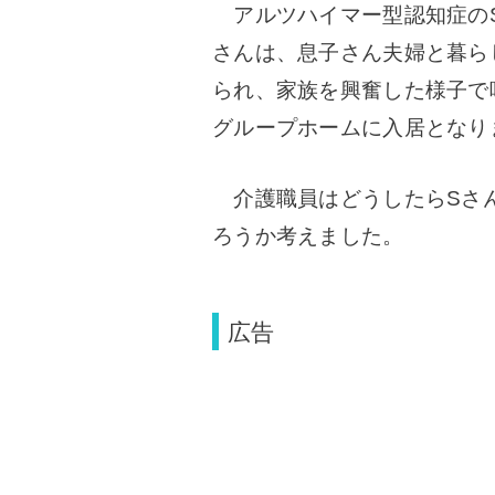
アルツハイマー型認知症のSさ
さんは、息子さん夫婦と暮ら
られ、家族を
興奮した様子で
グループホームに入居となり
介護職員はどうしたらSさん
ろうか考えました。
広告