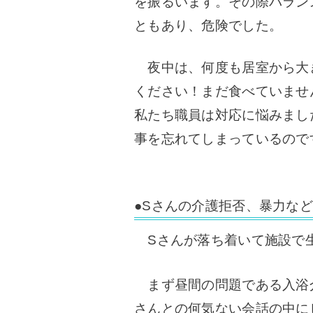
を振るいます。
その際バラン
ともあり、危険でした。
夜中は、何度も居室から大
ください！まだ食べていませ
私たち職員は対応に悩みまし
事を忘れてしまっているので
●Sさんの介護拒否、暴力な
Sさんが落ち着いて施設で
まず昼間の問題である入浴介
さんとの何気ない会話の中に