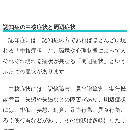
認知症の中核症状と周辺症状
認知症には、認知症の方であればほとんどに現
れる「中核症状」と、環境や心理状態によって人
それぞれ現れる症状が異なる「周辺症状」という
ふたつの症状があります。
中核症状には、記憶障害、見当識障害、実行機
能障害、失認や失語などの障害があり、
周辺症状
には、徘徊、妄想、幻覚、暴力行為、異食行為、
ろう便行為などがあり、その症状は多岐にわたり