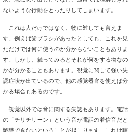
ないような行動をとったりしてしまいます。
これは人だけではなく、物に対しても言えま
す。例えば歯ブラシがあったとしても、これを見
ただけでは何に使うのか分からないこともありま
す。しかし、触ってみるとそれが何をする物なの
かが分かることもあります。視覚に関して強い失
認症状が出ているので、他の感覚器官を使えば分
かる場合もあるのです。
視覚以外では音に関する失認もあります。電話
の「チリチリーン」という音が電話の着信音だと
認識できないということが起こります。これは聴