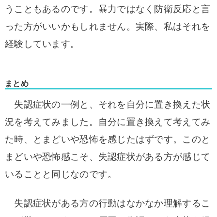
うこともあるのです。暴力ではなく防衛反応と言
った方がいいかもしれません。実際、私はそれを
経験しています。
まとめ
失認症状の一例と、それを自分に置き換えた状
況を考えてみました。自分に置き換えて考えてみ
た時、とまどいや恐怖を感じたはずです。このと
まどいや恐怖感こそ、失認症状がある方が感じて
いることと同じなのです。
失認症状がある方の行動はなかなか理解するこ