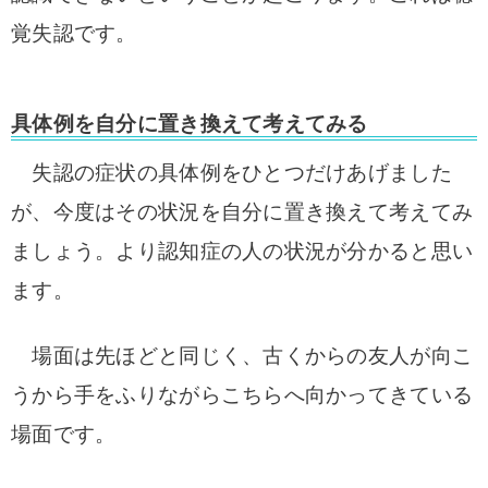
覚失認です。
具体例を自分に置き換えて考えてみる
失認の症状の具体例をひとつだけあげました
が、今度はその状況を自分に置き換えて考えてみ
ましょう。より認知症の人の状況が分かると思い
ます。
場面は先ほどと同じく、古くからの友人が向こ
うから手をふりながらこちらへ向かってきている
場面です。