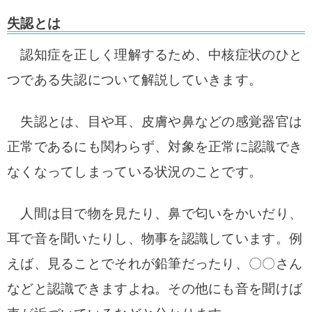
失認とは
認知症を正しく理解するため、中核症状のひと
つである失認について解説していきます。
失認とは、目や耳、皮膚や鼻などの感覚器官は
正常であるにも関わらず、対象を正常に認識でき
なくなってしまっている状況のことです。
人間は目で物を見たり、鼻で匂いをかいだり、
耳で音を聞いたりし、物事を認識しています。例
えば、見ることでそれが鉛筆だったり、〇〇さん
などと認識できますよね。その他にも音を聞けば