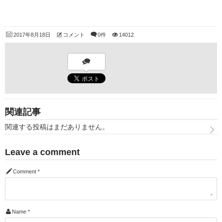
2017年8月18日
コメント
0件
14012
関連記事
関連する投稿はまだありません。
Leave a comment
Comment
*
Name
*