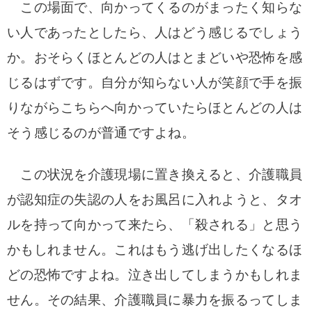
この場面で、向かってくるのがまったく知らな
い人であったとしたら、人はどう感じるでしょう
か。おそらくほとんどの人はとまどいや恐怖を感
じるはずです。自分が知らない人が笑顔で手を振
りながらこちらへ向かっていたらほとんどの人は
そう感じるのが普通ですよね。
この状況を介護現場に置き換えると、介護職員
が認知症の失認の人をお風呂に入れようと、タオ
ルを持って向かって来たら、「殺される」と思う
かもしれません。これはもう逃げ出したくなるほ
どの恐怖ですよね。泣き出してしまうかもしれま
せん。その結果、介護職員に暴力を振るってしま