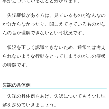
車が近づいているなどと分かります。
失認症状がある方は、見ているものがなんなの
か分からなかったり、聞こえてきているものがな
んの音か理解できないという状況です。
状況を正しく認識できないため、通常では考え
られないような行動をとってしまうのがこの症状
の特徴です。
失認の具体例
失認の具体例をあげ、失認についてもう少し理
解を深めていきましょう。