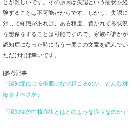
とが難しいです。その原因は失認という症状を経
験することは不可能だからです。しかし、失認に
対して知識があれば、ある程度、置かれてる状況
を想像をすることは可能ですので、家族の誰かが
認知症になった時にもう一度この文章を読んでい
ただければ幸いです。
[参考記事]
「認知症による徘徊はなぜ起こるのか。どんな対
応をすべきか」
「認知症の中核症状とはどのような症状なのか」