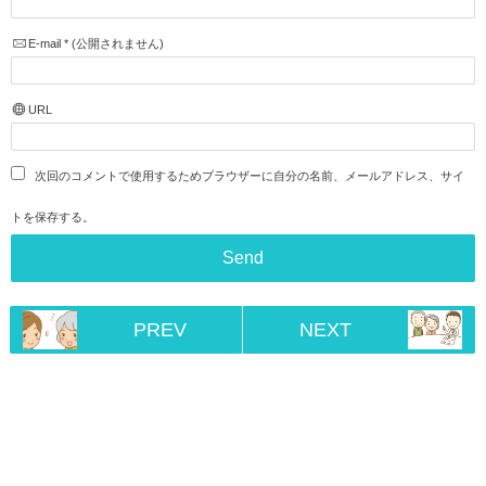
E-mail
*
(公開されません)
URL
次回のコメントで使用するためブラウザーに自分の名前、メールアドレス、サイ
トを保存する。
PREV
NEXT