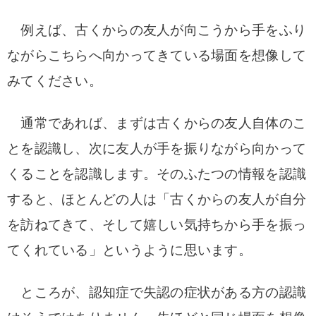
例えば、古くからの友人が向こうから手をふり
ながらこちらへ向かってきている場面を想像して
みてください。
通常であれば、まずは古くからの友人自体のこ
とを認識し、次に友人が手を振りながら向かって
くることを認識します。そのふたつの情報を認識
すると、ほとんどの人は「古くからの友人が自分
を訪ねてきて、そして嬉しい気持ちから手を振っ
てくれている」というように思います。
ところが、認知症で失認の症状がある方の認識