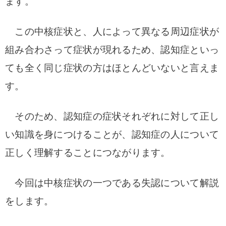
ます。
この中核症状と、人によって異なる周辺症状が
組み合わさって症状が現れるため、認知症といっ
ても全く同じ症状の方はほとんどいないと言えま
す。
そのため、認知症の症状それぞれに対して正し
い知識を身につけることが、認知症の人について
正しく理解することにつながります。
今回は中核症状の一つである失認について解説
をします。