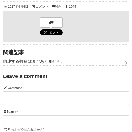
2017年8月4日
コメント
0件
2645
関連記事
関連する投稿はまだありません。
Leave a comment
Comment
*
Name
*
E-mail
*
(公開されません)