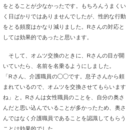
をとることが少なかったです。
もちろんうまくい
く日ばかりではありませんでしたが、
性的な行動
をとる頻度はかなり減りました。Rさんの対応と
しては効果的であったと思います。
そして、オムツ交換のときに、Rさんの目が開
いていたら、名前を名乗るようにしました。
「Rさん、介護職員の◯◯です。息子さんから頼
まれているので、オムツを交換させてもらいます
ね」と。
Rさんは女性職員のことを、自分の奥さ
んだと思い込んでいることが多かったため、
奥さ
んではなく介護職員であることを認識してもらう
ことは効果的でした。