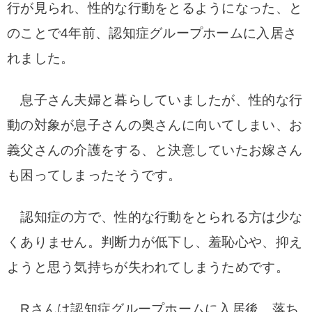
行が見られ、性的な行動をとるようになった、と
のことで4年前、認知症グループホームに入居さ
れました。
息子さん夫婦と暮らしていましたが、性的な行
動の対象が息子さんの奥さんに向いてしまい、
お
義父さんの介護をする、と決意していたお嫁さん
も困ってしまったそうです。
認知症の方で、性的な行動をとられる方は少な
くありません。
判断力が低下し、羞恥心や、抑え
ようと思う気持ちが失われてしまうためです。
Rさんは認知症グループホームに入居後、落ち