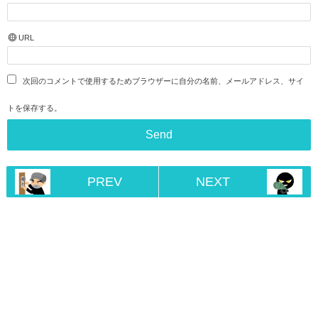
URL
次回のコメントで使用するためブラウザーに自分の名前、メールアドレス、サイ
トを保存する。
PREV
NEXT