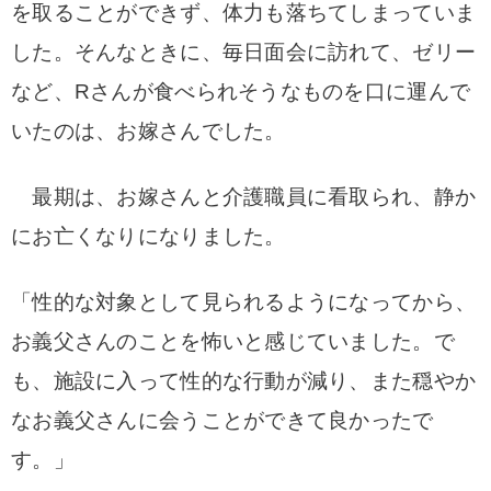
を取ることができず、体力も落ちてしまっていま
した。
そんなときに、毎日面会に訪れて、ゼリー
など、Rさんが食べられそうなものを口に運んで
いたのは、お嫁さんでした。
最期は、お嫁さんと介護職員に看取られ、静か
にお亡くなりになりました。
「性的な対象として見られるようになってから、
お義父さんのことを怖いと感じていました。
で
も、施設に入って性的な行動が減り、また穏やか
なお義父さんに会うことができて良かったで
す。」