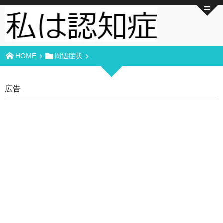
HOME
周辺症状
広告