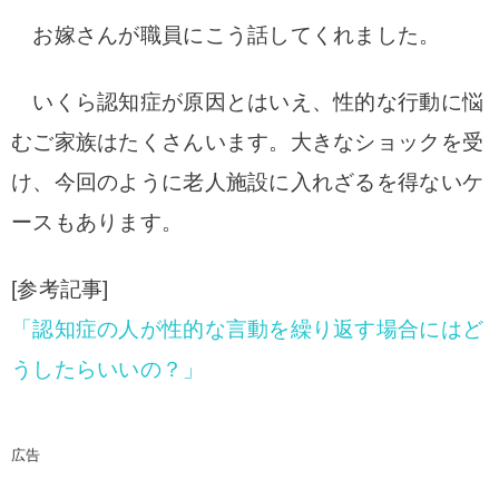
お嫁さんが職員にこう話してくれました。
いくら認知症が原因とはいえ、性的な行動に悩
むご家族はたくさんいます。大きなショックを受
け、今回のように老人施設に入れざるを得ないケ
ースもあります。
[参考記事]
「認知症の人が性的な言動を繰り返す場合にはど
うしたらいいの？」
広告