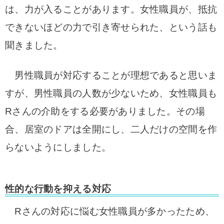
は、力が入ることがあります。
女性職員が、抵抗
できないほどの力で引き寄せられた、という話も
聞きました。
男性職員が対応することが理想であると思いま
すが、男性職員の人数が少ないため、女性職員も
Rさんの介助をする必要がありました。その場
合、居室のドアは全開にし、二人だけの空間を作
らないようにしました。
性的な行動を抑える対応
Rさんの対応に悩む女性職員が多かったため、