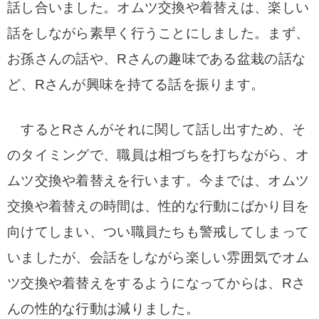
話し合いました。
オムツ交換や着替えは、楽しい
話をしながら素早く行うことにしました。
まず、
お孫さんの話や、Rさんの趣味である盆栽の話な
ど、Rさんが興味を持てる話を振ります。
するとRさんがそれに関して話し出すため、そ
のタイミングで、職員は相づちを打ちながら、オ
ムツ交換や着替えを行います。
今までは、オムツ
交換や着替えの時間は、性的な行動にばかり目を
向けてしまい、つい職員たちも警戒してしまって
いましたが、
会話をしながら楽しい雰囲気でオム
ツ交換や着替えをするようになってからは、Rさ
んの性的な行動は減りました。