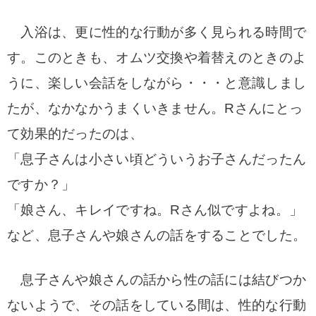
入浴は、更に性的な行動が多く見られる時間で
す。
このときも、オムツ交換や着替えのときのよ
うに、楽しい会話をしながら・・・と意識しまし
たが、なかなかうまくいきません。
Rさんにとっ
て効果的だったのは、
「息子さんは小さい頃どういうお子さんだったん
ですか？」
「娘さん、キレイですね。Rさん似ですよね。」
など、
息子さんや娘さんの話をすることでした。
息子さんや娘さんの話から性の話には結びつか
ないようで、
その話をしている間は、性的な行動