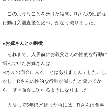
このようなことを続けた結果、Rさんの性的な
行動は入居直後と比べ、かなり減りました。
●お嫁さんとの時間
それまで、入居前にお義父さんの性的な行動に
悩んでいたお嫁さんは、
Rさんの面会に来ることはありませんでした。
し
かし、Rさんの性的な行動が減ったと聞いてか
ら、度々面会に訪れるようになりました。
入居して5年ほど経った頃には、Rさんは食事