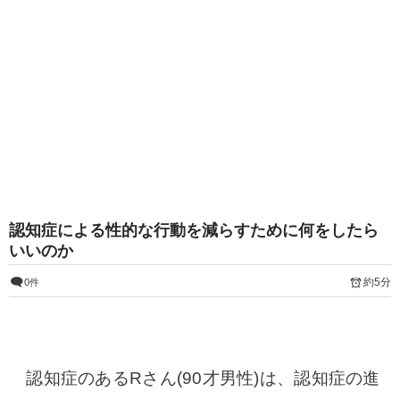
認知症による性的な行動を減らすために何をしたら
いいのか
約5分
0件
認知症のあるRさん(90才男性)は、認知症の進