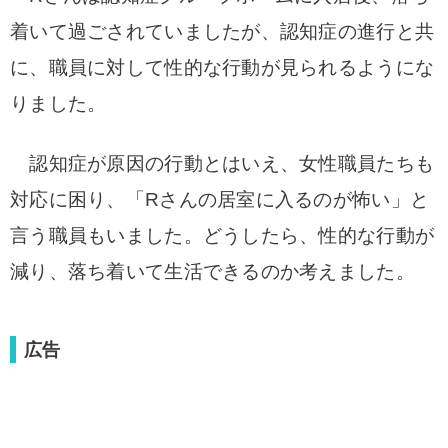
着いて過ごされていましたが、認知症の進行と共
に、
職員に対して性的な行動が見られるようにな
りました。
認知症が原因の行動とはいえ、女性職員たちも
対応に困り、「Rさんの居室に入るのが怖い」と
言う職員もいました。
どうしたら、性的な行動が
減り、落ち着いて生活できるのか考えました。
広告