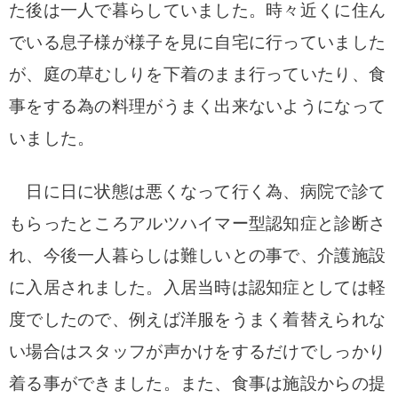
た後は一人で暮らしていました。
時々近くに住ん
でいる息子様が様子を見に自宅に行っていました
が、庭の草むしりを下着のまま行っていたり、食
事をする為の料理がうまく出来ないようになって
いました。
日に日に状態は悪くなって行く為、病院で診て
もらったところアルツハイマー型認知症と診断さ
れ、今後一人暮らしは難しいとの事で、介護施設
に入居されました。
入居当時は認知症としては軽
度でしたので、例えば洋服をうまく着替えられな
い場合はスタッフが声かけをするだけでしっかり
着る事ができました。また、食事は施設からの提