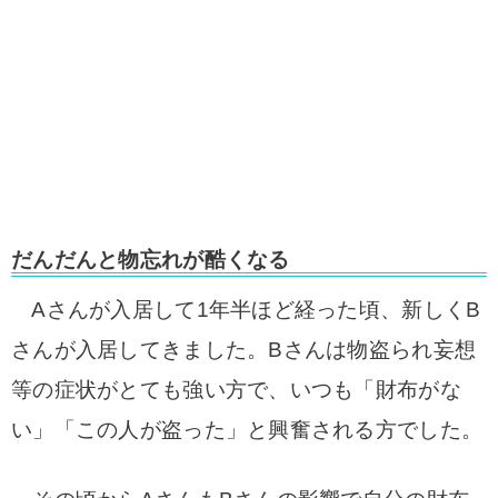
だんだんと物忘れが酷くなる
Aさんが入居して1年半ほど経った頃、新しくB
さんが入居してきました
。Bさんは物盗られ妄想
等の症状がとても強い方で、いつも「財布がな
い」「この人が盗った」と興奮される方でした。