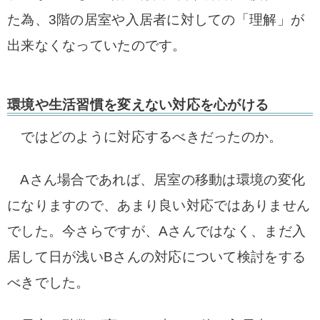
た為、3階の居室や入居者に対しての「理解」が
出来なくなっていたのです。
環境や生活習慣を変えない対応を心がける
ではどのように対応するべきだったのか。
Aさん場合であれば、居室の移動は環境の変化
になりますので、あまり良い対応ではありません
でした。
今さらですが、Aさんではなく、まだ入
居して日が浅いBさんの対応について検討をする
べきでした。