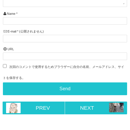
Name
*
E-mail
*
(公開されません)
URL
次回のコメントで使用するためブラウザーに自分の名前、メールアドレス、サイ
トを保存する。
PREV
NEXT