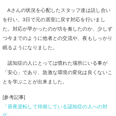
Aさんの状況を心配したスタッフ達は話し合い
を行い、3日で元の居室に戻す対応を行いまし
た。対応が早かったのが功を奏したのか、少しず
つ今までのように他者との交流や、夜もしっかり
眠るようになりました。
認知症の人にとっては慣れた場所にいる事が
「安心」であり、急激な環境の変化は良くないこ
とを学ぶことが出来ました。
[参考記事]
「昼夜逆転して徘徊している認知症の人への対
応」