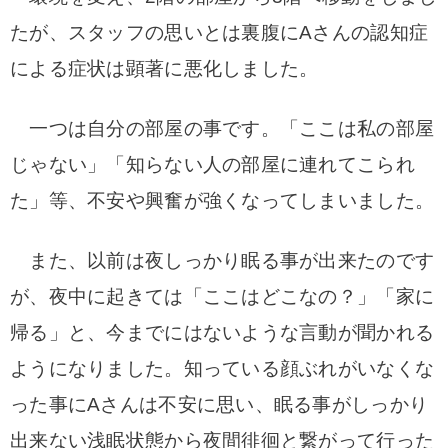
たが、スタッフの思いとは裏腹にAさんの認知症
による症状は顕著に悪化しました。
一つは自分の部屋の事です。「ここは私の部屋
じゃない」「知らない人の部屋に連れてこられ
た」等、不安や興奮が強くなってしまいました。
また、以前は夜しっかり眠る事が出来たのです
が、夜中に起きては「ここはどこなの？」「家に
帰る」と、今までにはないような言動が聞かれる
ようになりました
。知っている顔ぶれがいなくな
った事にAさんは不安に思い、眠る事がしっかり
出来ない浅眠状態から夜間徘徊と繋がって行った