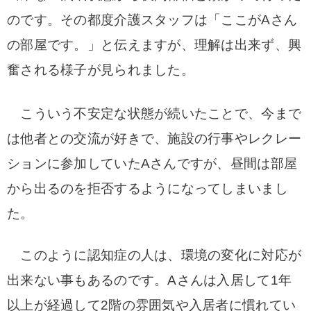
のです。
その都度介護スタッフは「ここがAさん
の部屋です。」と伝えますが、理解は出来ず、興
奮される様子が見られました。
こういう不安定な状態が続いたことで、今まで
は他者との交流が好きで、施設の行事やレクレー
ションに参加していたAさんですが、昼間は部屋
から出るのを拒否するようになってしまいまし
た。
このように認知症の人は、環境の変化に対応が
出来ない事もあるのです。Aさんは入居して1年
以上が経過して2階の雰囲気や入居者に慣れてい