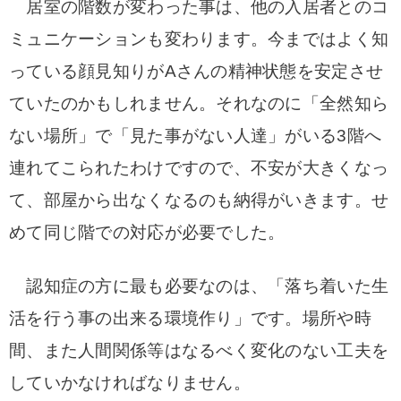
居室の階数が変わった事は、他の入居者とのコ
ミュニケーションも変わります。今まではよく知
っている顔見知りがAさんの精神状態を安定させ
ていたのかもしれません。それなのに
「全然知ら
ない場所」で「見た事がない人達」がいる3階へ
連れてこられたわけですので、不安が大きくなっ
て、部屋から出なくなるのも納得がいきます。
せ
めて同じ階での対応が必要でした。
認知症の方に最も必要なのは、「落ち着いた生
活を行う事の出来る環境作り」です。場所や時
間、また人間関係等はなるべく変化のない工夫を
していかなければなりません。