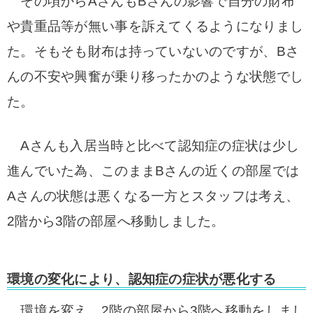
その頃からAさんもBさんの影響で自分の財布
や貴重品等が無い事を訴えてくるようになりまし
た。そもそも財布は持っていないのですが、Bさ
んの不安や興奮が乗り移ったかのような状態でし
た。
Aさんも入居当時と比べて認知症の症状は少し
進んでいた為、このままBさんの近くの部屋では
Aさんの状態は悪くなる一方とスタッフは考え、
2階から3階の部屋へ移動しました。
環境の変化により、認知症の症状が悪化する
環境を変え、2階の部屋から3階へ移動をしまし