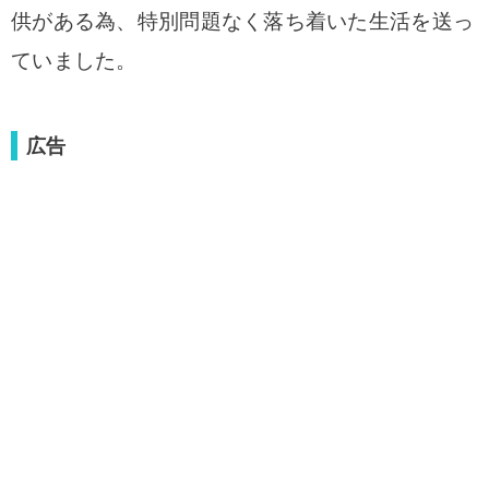
供がある為、特別問題なく落ち着いた生活を送っ
ていました。
広告