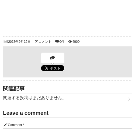
2017年9月12日
コメント
0件
4900
関連記事
関連する投稿はまだありません。
Leave a comment
Comment
*