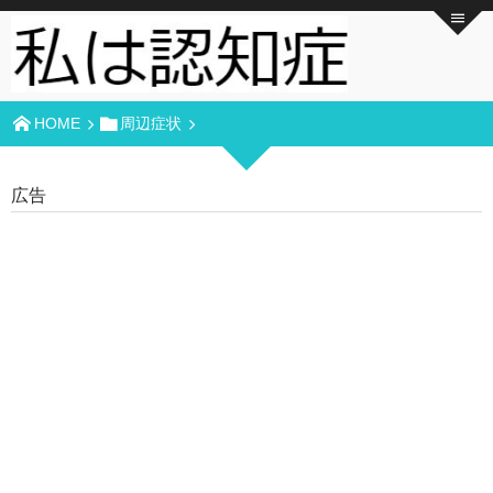
HOME
周辺症状
広告