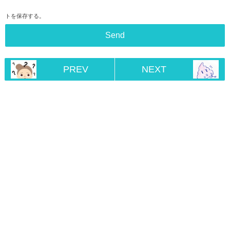
トを保存する。
PREV
NEXT
Home
RSS