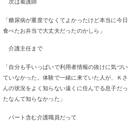
次は看護師
「糖尿病が重度でなくてよかったけど本当に今日
食べたお弁当で大丈夫だったのかしら」
介護主任まで
「自分も手いっぱいで利用者情報の抜けに気づい
ていなかった。体験で一緒に来ていた人が、Ｋさ
んの状況をよく知らない遠くに住んでる息子だっ
たなんて知らなかった」
パート含む介護職員だって