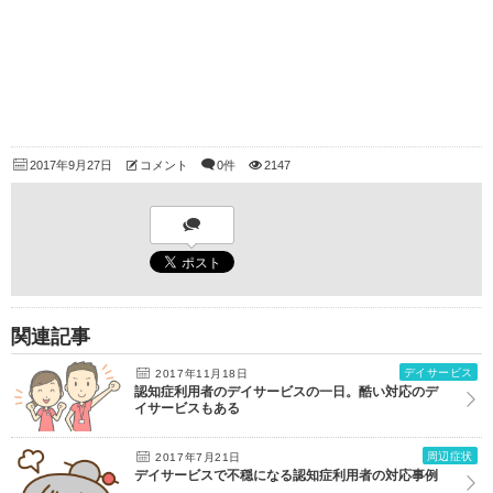
2017年9月27日
コメント
0件
2147
関連記事
デイサービス
2017年11月18日
認知症利用者のデイサービスの一日。酷い対応のデ
イサービスもある
周辺症状
2017年7月21日
デイサービスで不穏になる認知症利用者の対応事例