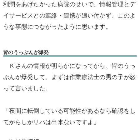
利潤をあげたかった病院のせいで、情報管理とデ
イサービスとの連絡・連携が追い付かず、このよ
うな事態につながったように思います。
皆のうっぷんが爆発
Ｋさんの情報が明らかになってから、皆のうっ
ぷんが爆発して、まずは作業療法士の男の子が怒
って言いました。
「夜間に転倒している可能性があるなら確認をし
てからしかリハは出来ないですよ」