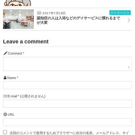
デイサービス
2017年7月19日
認知症の人は入浴などのデイサービスに慣れるまで
が大変
Leave a comment
Comment
*
Name
*
E-mail
*
(公開されません)
URL
次回のコメントで使用するためブラウザーに自分の名前、メールアドレス、サイ