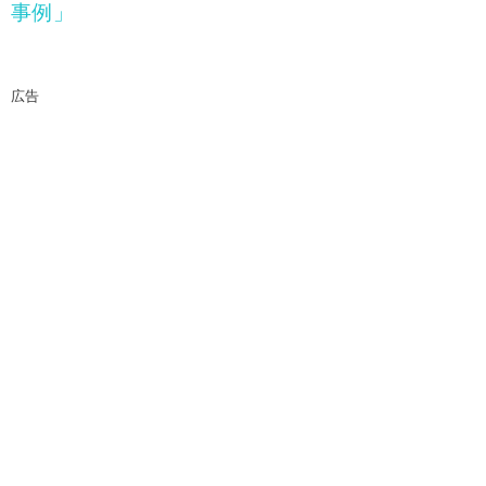
事例」
広告