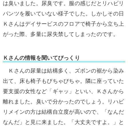
は臭いました。尿臭です。服の感じだとリハビリ
パンツを履いていない様子でした。しかしその日
Ｋさんはデイサービスのフロアで椅子から立ち上
がった際、多量に尿失禁してしまったのです。
Ｋさんの情報を聞いてびっくり
Ｋさんの尿量は結構多く、ズボンの裾から染み
出て、床も椅子もびちゃびちゃ。隣に座っていた
要支援の女性など「ギャッ」といい、Ｋさんから
離れました。臭いで分かったのでしょう。リハビ
リメインの方は結構自立度が高いので、「なんだ
なんだ」と見に来ました。「大丈夫ですよ。」と