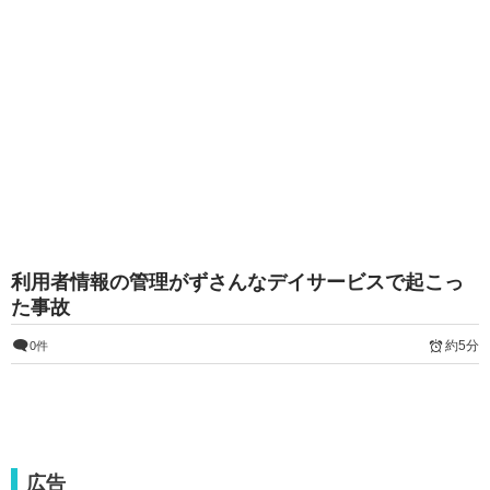
利用者情報の管理がずさんなデイサービスで起こっ
た事故
約5分
0件
広告