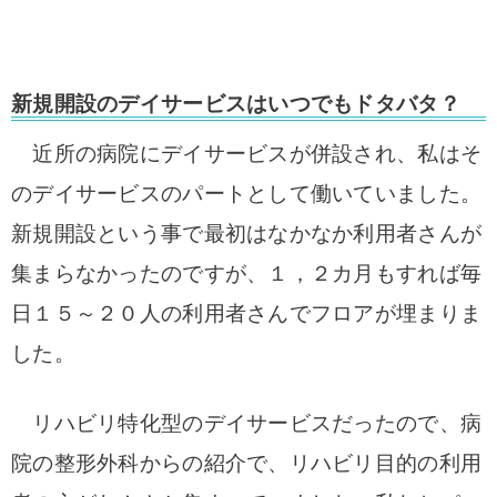
新規開設のデイサービスはいつでもドタバタ？
近所の病院にデイサービスが併設され、私はそ
のデイサービスのパートとして働いていました。
新規開設という事で最初はなかなか利用者さんが
集まらなかったのですが、１，２カ月もすれば毎
日１５～２０人の利用者さんでフロアが埋まりま
した。
リハビリ特化型のデイサービスだったので、病
院の整形外科からの紹介で、リハビリ目的の利用