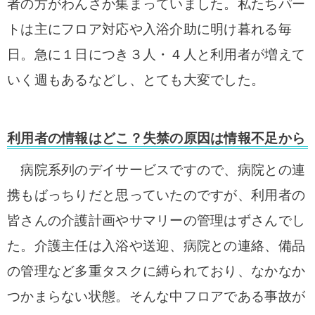
者の方がわんさか集まっていました。私たちパー
トは主にフロア対応や入浴介助に明け暮れる毎
日。急に１日につき３人・４人と利用者が増えて
いく週もあるなどし、とても大変でした。
利用者の情報はどこ？失禁の原因は情報不足から
病院系列のデイサービスですので、病院との連
携もばっちりだと思っていたのですが、利用者の
皆さんの介護計画やサマリーの管理はずさんでし
た。介護主任は入浴や送迎、病院との連絡、備品
の管理など多重タスクに縛られており、なかなか
つかまらない状態。そんな中フロアである事故が