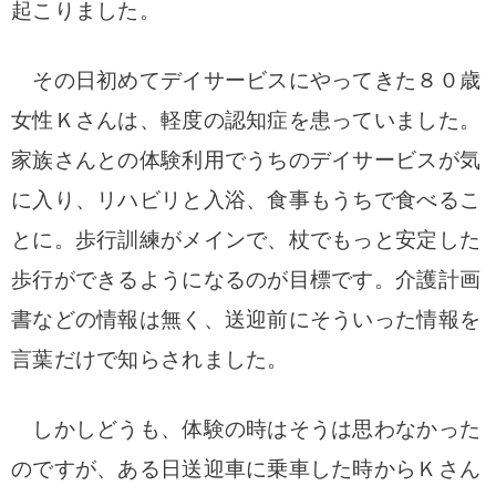
起こりました。
その日初めてデイサービスにやってきた８０歳
女性Ｋさんは、軽度の認知症を患っていました。
家族さんとの体験利用でうちのデイサービスが気
に入り、リハビリと入浴、食事もうちで食べるこ
とに。歩行訓練がメインで、杖でもっと安定した
歩行ができるようになるのが目標です。介護計画
書などの情報は無く、送迎前にそういった情報を
言葉だけで知らされました。
しかしどうも、体験の時はそうは思わなかった
のですが、ある日送迎車に乗車した時からＫさん