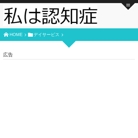
HOME
デイサービス
広告