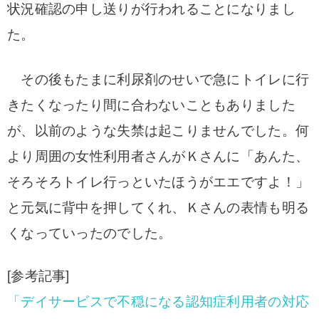
状況確認の申し送りが行われることになりまし
た。
その後もたまに利尿剤のせいで急にトイレに行
きたくなったり間に合わないこともありました
が、以前のような失禁は起こりませんでした。何
より周囲の女性利用者さんがＫさんに「あんた、
そろそろトイレ行っといたほうがエエですよ！」
と元気に背中を押してくれ、Ｋさんの表情も明る
くなっていったのでした。
[参考記事]
「デイサービスで不穏になる認知症利用者の対応