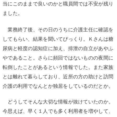
当にこのままで良いのかと職員間では不安が残り
ました。
業務終了後、その日のうちに介護主任に確認を
してもらい、結果を聞いてびっくり。
Ｋさんは糖
尿病と軽度の認知症に加え、排泄の自立があやふ
やであること。さらに頻回ではないものの夜間に
転倒したことがあるという情報でした。
また家族
とは離れて暮らしており、近所の方の助けと訪問
介護の利用でなんとか独居をしているのだとか。
どうしてそんな大切な情報が抜けていたのか。
今思えば、早く１人でも多く利用者を増やして、