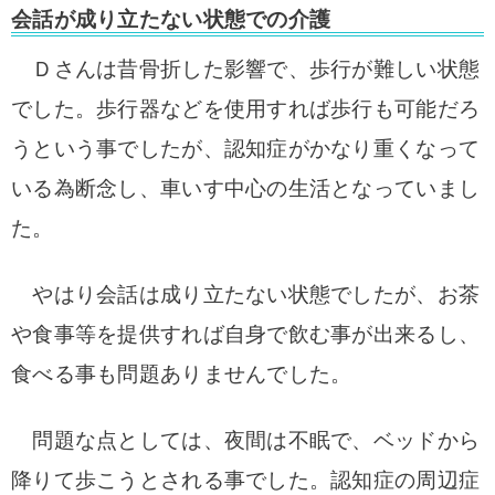
会話が成り立たない状態での介護
Ｄさんは昔骨折した影響で、歩行が難しい状態
でした。
歩行器などを使用すれば歩行も可能だろ
うという事でしたが、認知症がかなり重くなって
いる為断念し、車いす中心の生活となっていまし
た。
やはり会話は成り立たない状態でしたが、お茶
や食事等を提供すれば自身で飲む事が出来るし、
食べる事も問題ありませんでした。
問題な点としては、夜間は不眠で、ベッドから
降りて歩こうとされる事でした。
認知症の周辺症