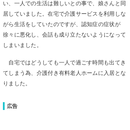
い、一人での生活は難しいとの事で、娘さんと同
居していました。
在宅で介護サービスを利用しな
がら生活をしていたのですが、認知症の症状が
徐々に悪化し、会話も成り立たないようになって
しまいました。
自宅ではどうしても一人で過ごす時間も出てき
てしまう為、介護付き有料老人ホームに入居とな
りました。
広告