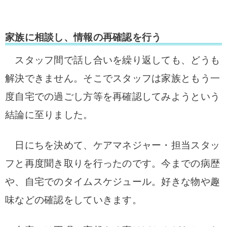
家族に相談し、情報の再確認を行う
スタッフ間で話し合いを繰り返しても、どうも
解決できません。
そこでスタッフは家族ともう一
度自宅での過ごし方等を再確認してみようという
結論に至りました。
日にちを決めて、ケアマネジャー・担当スタッ
フと再度聞き取りを行ったのです。
今までの病歴
や、自宅でのタイムスケジュール。好きな物や趣
味などの確認をしていきます。