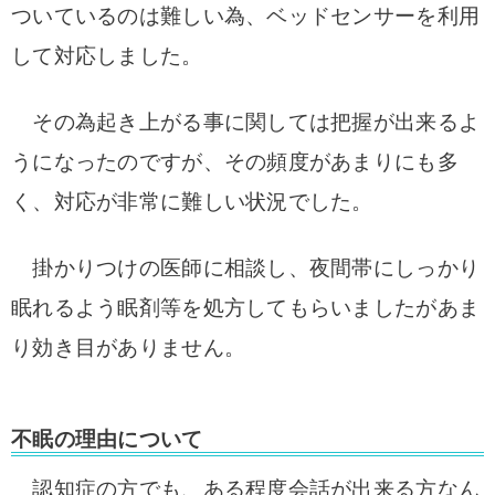
ついているのは難しい為、ベッドセンサーを利用
して対応しました。
その為起き上がる事に関しては把握が出来るよ
うになったのですが、その頻度があまりにも多
く、対応が非常に難しい状況でした。
掛かりつけの医師に相談し、夜間帯にしっかり
眠れるよう眠剤等を処方してもらいましたがあま
り効き目がありません。
不眠の理由について
認知症の方でも、ある程度会話が出来る方なん