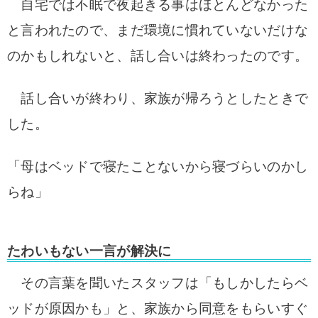
自宅では不眠で夜起きる事はほとんどなかった
と言われたので、まだ環境に慣れていないだけな
のかもしれないと、話し合いは終わったのです。
話し合いが終わり、家族が帰ろうとしたときで
した。
「母はベッドで寝たことないから寝づらいのかし
らね」
たわいもない一言が解決に
その言葉を聞いたスタッフは「もしかしたらベ
ッドが原因かも」と、家族から同意をもらいすぐ