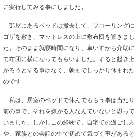
に実行してみる事にしました。
部屋にあるベッドは撤去して、フローリングに
ゴザを敷き、マットレスの上に敷布団を置きまし
た。
そのまま就寝時間になり、車いすから介助に
て布団に横になってもらいました。
すると起き上
がろうとする事はなく、朝までしっかり休まれた
のです。
私は、居室のベッドで休んでもらう事は当たり
前の事で、それを嫌がる人なんていないと
思って
いました。しかしこの経験で、自宅での過ごし方
や、家族との会話の中で初めて気づく事があると