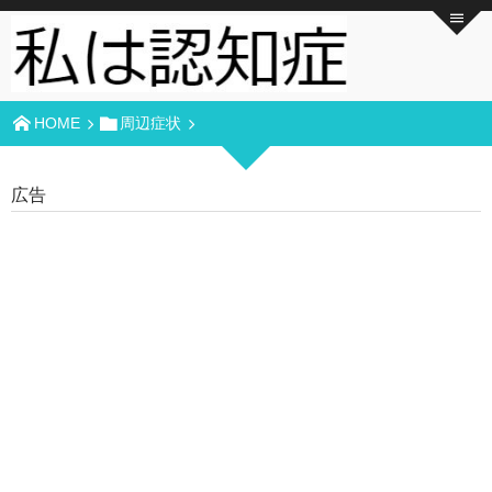
HOME
周辺症状
広告