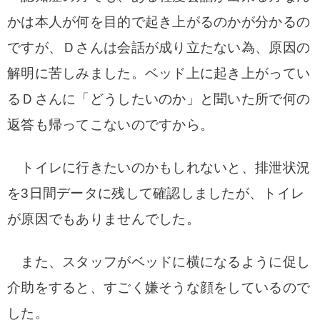
かは本人が何を目的で起き上がるのかが分かるの
ですが、Ｄさんは会話が成り立たない為、原因の
解明に苦しみました。ベッド上に起き上がってい
るＤさんに「どうしたいのか」と聞いた所で何の
返答も帰ってこないのですから。
トイレに行きたいのかもしれないと、排泄状況
を3日間データに残して確認しましたが、トイレ
が原因でもありませんでした。
また、スタッフがベッドに横になるように促し
介助をすると、すごく嫌そうな顔をしているので
した。