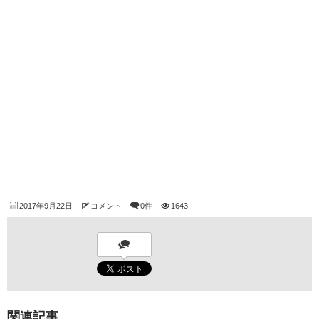
2017年9月22日
コメント
0件
1643
関連記事