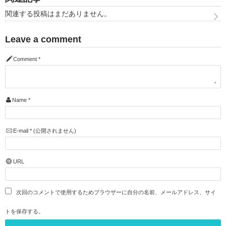
関連する投稿はまだありません。
Leave a comment
Comment
*
Name
*
E-mail
*
(公開されません)
URL
次回のコメントで使用するためブラウザーに自分の名前、メールアドレス、サイ
トを保存する。