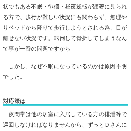
状でもある不眠・徘徊・昼夜逆転が顕著に見られ
る方で、歩行が難しい状況にも関わらず、無理や
りベッドから降りて歩行しようとされる為、目が
離せない状況です。転倒して骨折してしまうなん
て事が一番の問題ですから。
しかし、なぜ不眠になっているのかは原因不明
でした。
対応策は
夜間帯は他の居室に入居している方の排泄等で
巡回しなければなりませんから、ずっとＤさんに