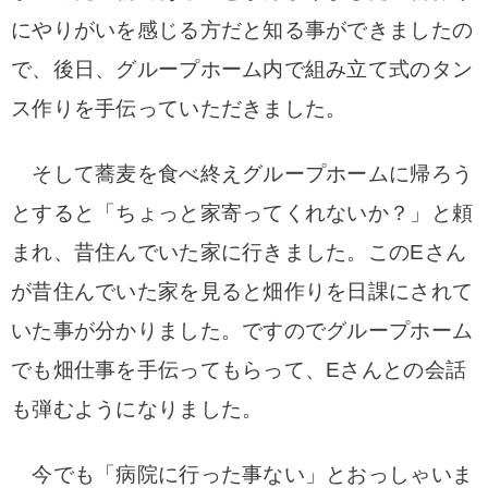
にやりがいを感じる方だと知る事ができましたの
で、後日、グループホーム内で組み立て式のタン
ス作りを手伝っていただきました。
そして蕎麦を食べ終えグループホームに帰ろう
とすると「ちょっと家寄ってくれないか？」と頼
まれ、昔住んでいた家に行きました。このEさん
が昔住んでいた家を見ると畑作りを日課にされて
いた事が分かりました。ですのでグループホーム
でも畑仕事を手伝ってもらって、Eさんとの会話
も弾むようになりました。
今でも「病院に行った事ない」とおっしゃいま