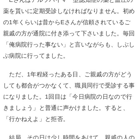
薬を貰いに定期受診しなければなりません。初め
の1年くらいは昔からEさんが信頼されているご
親戚の方が通院に付き添って下さいました。毎回
「俺病院行った事ない」と言いながらも、しぶし
ぶ病院に行ってました。
ただ、1年程経ったある日、ご親戚の方がどう
しても都合がつかなくて、職員同行で受診する事
になりました。1回目は「今日病院の日なので行
きましょう」と普通に声かけました。すると、
「行かねえよ」と拒否。
結局、その日は少し時間をあけて、親戚の人の