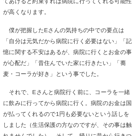
てあげると約束すれば病院に行ってくれる可能性
が高くなります。
僕が把握したEさんの気持ちの中での要点は
「自分は元気だから病院に行く必要はない」「記
憶に関する不安はあるが、病院に行くとお金の事
が心配だ」「昔住んでいた家に行きたい」「蕎
麦・コーラが好き」という事でした。
それで、Eさんと病院行く前に、コーラを一緒
に飲みに行ってから病院に行く。病院のお金は国
が払ってくれるので1円も必要ないという話しを
しました（生活保護の方なのですが、その事は触
れませんでした）。そして、帰りに昔から行きつ