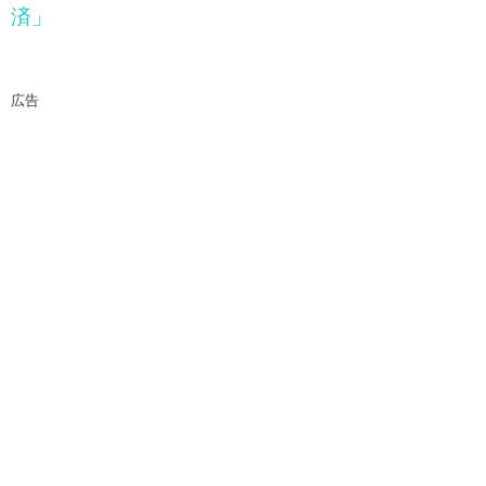
済」
広告