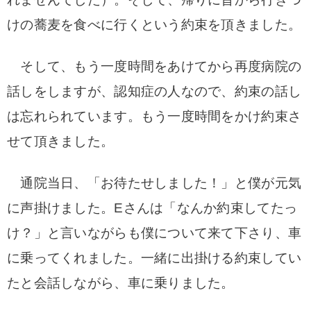
けの蕎麦を食べに行くという約束を頂きました。
そして、もう一度時間をあけてから再度病院の
話しをしますが、認知症の人なので、約束の話し
は忘れられています。もう一度時間をかけ約束さ
せて頂きました。
通院当日、「お待たせしました！」と僕が元気
に声掛けました。Eさんは「なんか約束してたっ
け？」と言いながらも僕について来て下さり、車
に乗ってくれました。一緒に出掛ける約束してい
たと会話しながら、車に乗りました。