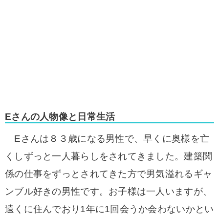
Eさんの人物像と日常生活
Eさんは８３歳になる男性で、早くに奥様を亡
くしずっと一人暮らしをされてきました。建築関
係の仕事をずっとされてきた方で男気溢れるギャ
ンブル好きの男性です。お子様は一人いますが、
遠くに住んでおり1年に1回会うか会わないかとい