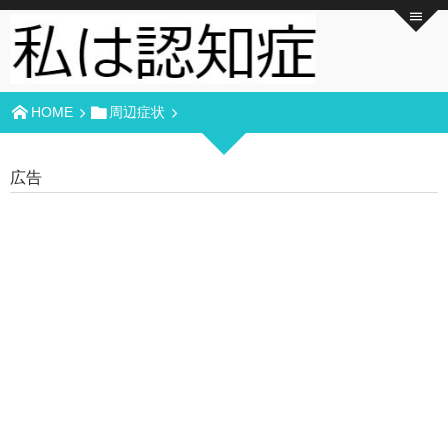
HOME
周辺症状
広告