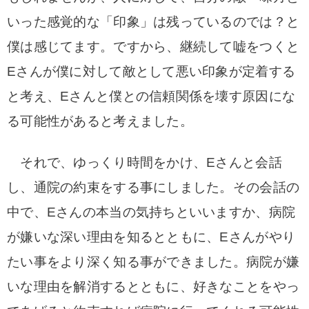
いった感覚的な「印象」は残っているのでは？と
僕は感じてます。ですから、継続して嘘をつくと
Eさんが僕に対して敵として悪い印象が定着する
と考え、Eさんと僕との信頼関係を壊す原因にな
る可能性があると考えました。
それで、ゆっくり時間をかけ、Eさんと会話
し、通院の約束をする事にしました。その会話の
中で、Eさんの本当の気持ちといいますか、病院
が嫌いな深い理由を知るとともに、Eさんがやり
たい事をより深く知る事ができました。病院が嫌
いな理由を解消するとともに、好きなことをやっ