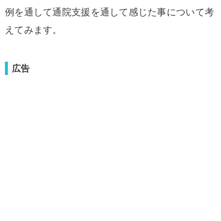
例を通して通院支援を通して感じた事について考
えてみます。
広告