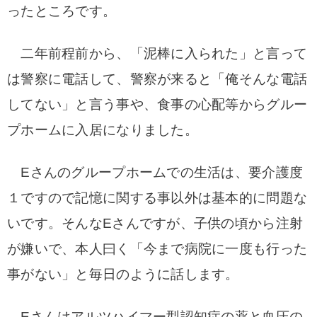
ったところです。
二年前程前から、「泥棒に入られた」と言って
は警察に電話して、警察が来ると「俺そんな電話
してない」と言う事や、食事の心配等からグルー
プホームに入居になりました。
Eさんのグループホームでの生活は、要介護度
１ですので記憶に関する事以外は基本的に問題な
いです。そんなEさんですが、子供の頃から注射
が嫌いで、本人曰く「今まで病院に一度も行った
事がない」と毎日のように話します。
Eさんはアルツハイマー型認知症の薬と血圧の