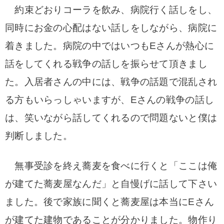
約束どおりコーラを飲み、病院行く話しをし、
同時にお金の心配はない話しをしながら、病院に
着きました。病院の中ではいつもEさんが熱心に
話をしてくれる戦争の話しを振らせて頂きまし
た。入居者さんの中には、戦争の話題で混乱され
る方もいらっしゃいますが、Eさんの戦争の話し
は、笑いながら話してくれるので問題ないと僕は
判断しました。
無事受診を終え蕎麦を食べに行くと「ここは俺
が建てた蕎麦屋なんだ」と自慢げに話して下さい
ました。後で家族に聞くと蕎麦屋は本当にEさん
が建てた建物であることが分かりました。物作り