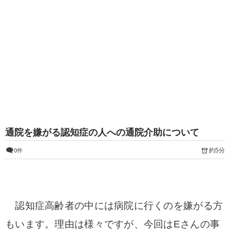
通院を嫌がる認知症の人への通院介助について
約5分
0件
認知症高齢者の中には病院に行くのを嫌がる方
もいます。理由は様々ですが、今回はEさんの事