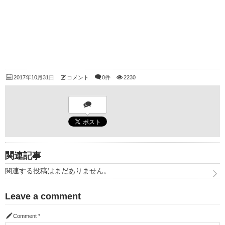
2017年10月31日
コメント
0件
2230
関連記事
関連する投稿はまだありません。
Leave a comment
Comment
*