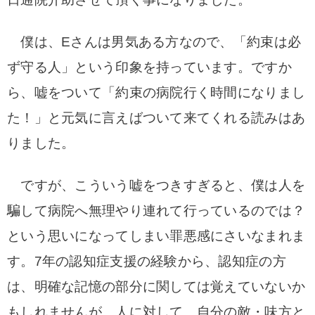
僕は、Eさんは男気ある方なので、「約束は必
ず守る人」という印象を持っています。ですか
ら、嘘をついて「約束の病院行く時間になりまし
た！」と元気に言えばついて来てくれる読みはあ
りました。
ですが、こういう嘘をつきすぎると、僕は人を
騙して病院へ無理やり連れて行っているのでは？
という思いになってしまい罪悪感にさいなまれま
す。7年の認知症支援の経験から、認知症の方
は、明確な記憶の部分に関しては覚えていないか
もしれませんが、人に対して、自分の敵・味方と