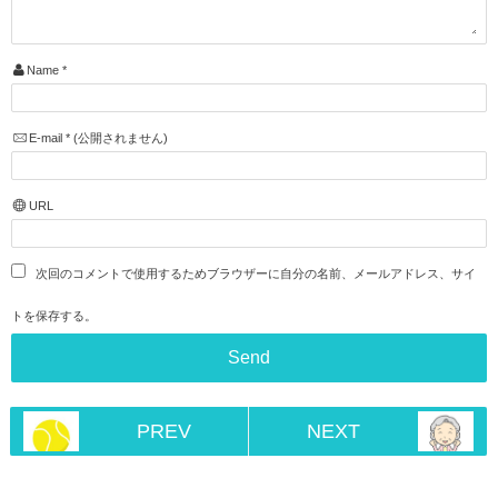
Name
*
E-mail
*
(公開されません)
URL
次回のコメントで使用するためブラウザーに自分の名前、メールアドレス、サイ
トを保存する。
PREV
NEXT