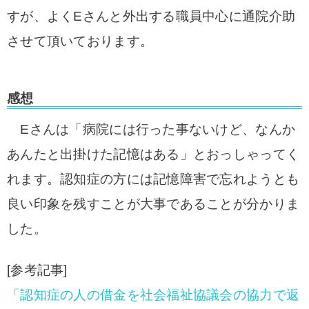
すが、よくEさんと外出する職員中心に通院介助
させて頂いております。
感想
Eさんは「病院には行った事ないけど、なんか
あんたと出掛けた記憶はある」とおっしゃってく
れます。認知症の方には記憶障害で忘れようとも
良い印象を残すことが大事であることが分かりま
した。
[参考記事]
「認知症の人の借金を社会福祉協議会の協力で返