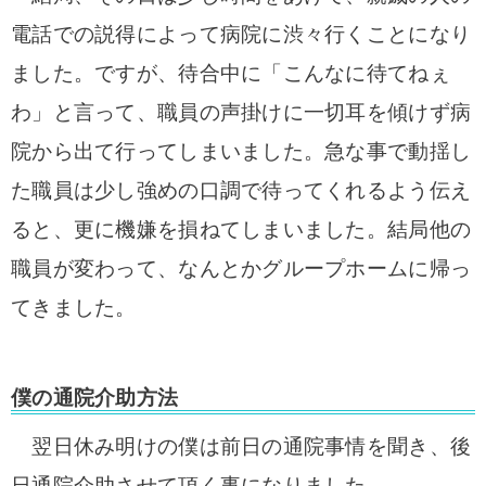
電話での説得によって病院に渋々行くことになり
ました。ですが、待合中に「こんなに待てねぇ
わ」と言って、職員の声掛けに一切耳を傾けず病
院から出て行ってしまいました。急な事で動揺し
た職員は少し強めの口調で待ってくれるよう伝え
ると、更に機嫌を損ねてしまいました。結局他の
職員が変わって、なんとかグループホームに帰っ
てきました。
僕の通院介助方法
翌日休み明けの僕は前日の通院事情を聞き、後
日通院介助させて頂く事になりました。