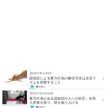
2017年11月9日
認知症による暴力行為の解決方法は生活リ
ズムを把握すること
3601
2017年10月18日
暴力行為がある認知症の人への対応。女性
入所者を巡り、杖を振り上げる
2652