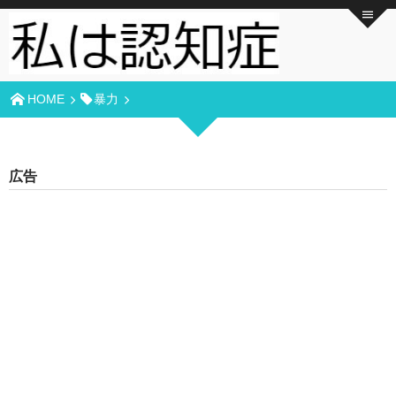
HOME
暴力
広告