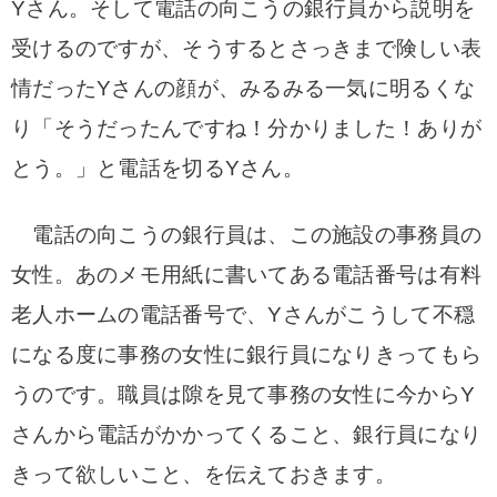
Yさん。そして電話の向こうの銀行員から説明を
受けるのですが、そうするとさっきまで険しい表
情だったYさんの顔が、みるみる一気に明るくな
り「そうだったんですね！分かりました！ありが
とう。」と電話を切るYさん。
電話の向こうの銀行員は、この施設の事務員の
女性。あのメモ用紙に書いてある電話番号は有料
老人ホームの電話番号で、Yさんがこうして不穏
になる度に事務の女性に銀行員になりきってもら
うのです。
職員は隙を見て事務の女性に今からY
さんから電話がかかってくること、銀行員になり
きって欲しいこと、を伝えておきます。