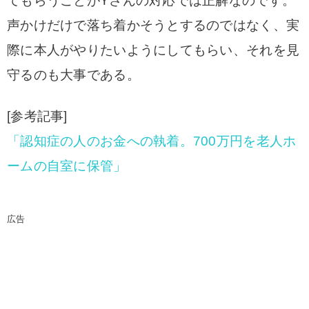
てもらうことがYさんの対応では正解なのです。
声かけだけで落ち着かそうとするのではなく、実
際に本人がやりたいようにしてもらい、それを見
守るのも大事である。
[参考記事]
「認知症の人のお金への執着。700万円を老人ホ
ームの自室に保管」
広告