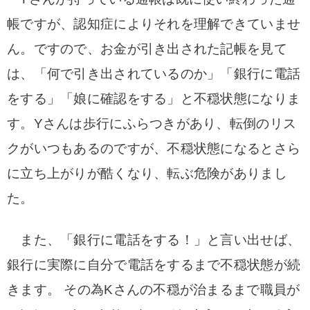
帳ですが、認知症によりそれを理解できていませ
ん。ですので、お金が引き出された記帳を見て
は、「何で引き出されているのか」「銀行に電話
をする」「娘に確認をする」と不穏状態になりま
す。Yさんは歩行にふらつきがあり、転倒のリス
クがいつもあるのですが、不穏状態になるとさら
に立ち上がりが酷くなり、転ぶ危険がありまし
た。
また、「銀行に電話をする！」と言い出せば、
銀行に実際に自分で電話をするまで不穏状態が続
きます。 その為Kさんの不穏が治まるまで職員が