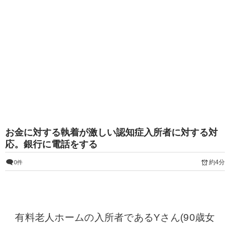
お金に対する執着が激しい認知症入所者に対する対
応。銀行に電話をする
約4分
0件
有料老人ホームの入所者であるYさん(90歳女