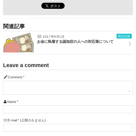
関連記事
周辺症状
2017年9月1日
お金に執着する認知症の人への対応策について
Leave a comment
Comment
*
Name
*
E-mail
*
(公開されません)