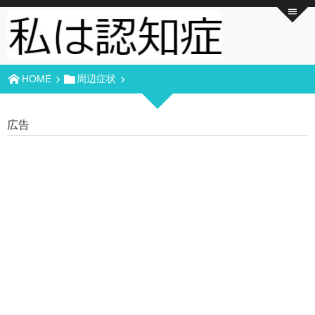
HOME
周辺症状
広告