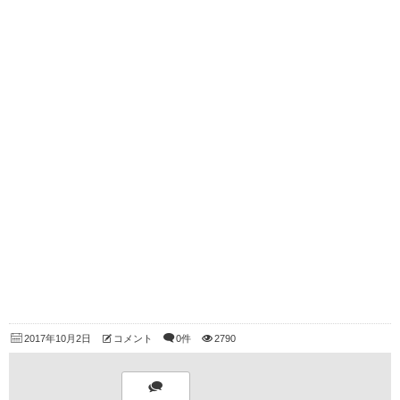
2017年10月2日
コメント
0件
2790