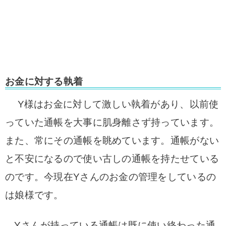
お金に対する執着
Y様はお金に対して激しい執着があり、以前使
っていた通帳を大事に肌身離さず持っています。
また、常にその通帳を眺めています。通帳がない
と不安になるので使い古しの通帳を持たせている
のです。今現在Yさんのお金の管理をしているの
は娘様です。
Yさんが持っている通帳は既に使い終わった通