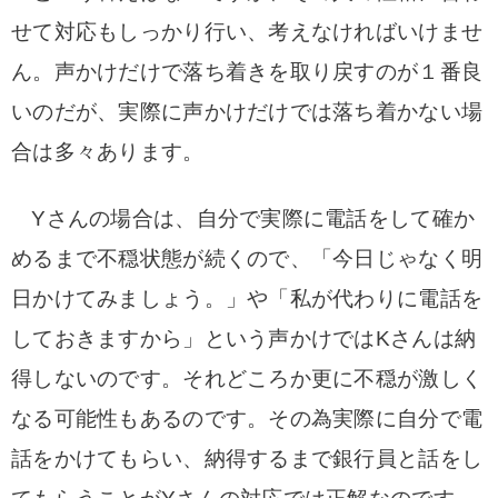
せて対応もしっかり行い、考えなければいけませ
ん。声かけだけで落ち着きを取り戻すのが１番良
いのだが、実際に声かけだけでは落ち着かない場
合は多々あります。
Yさんの場合は、自分で実際に電話をして確か
めるまで不穏状態が続くので、「今日じゃなく明
日かけてみましょう。」や「私が代わりに電話を
しておきますから」という声かけではKさんは納
得しないのです。それどころか更に不穏が激しく
なる可能性もあるのです。その為実際に自分で電
話をかけてもらい、納得するまで銀行員と話をし