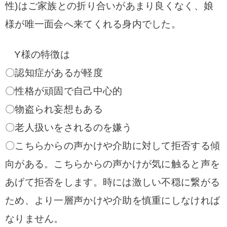
性)はご家族との折り合いがあまり良くなく、娘
様が唯一面会へ来てくれる身内でした。
Y様の特徴は
〇認知症があるが軽度
〇性格が頑固で自己中心的
〇物盗られ妄想もある
〇老人扱いをされるのを嫌う
〇こちらからの声かけや介助に対して拒否する傾
向がある。こちらからの声かけが気に触ると声を
あげて拒否をします。時には激しい不穏に繋がる
ため、より一層声かけや介助を慎重にしなければ
なりません。