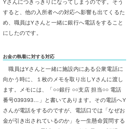
Yさんにつきっきりになってしまうのです。そう
すると、他の入所者への対応へ影響も出てくるた
め、職員はYさんと一緒に銀行へ電話をすること
にしたのです。
お金の執着に対する対応
職員はYさんと一緒に施設内にある公衆電話に
向かう時に、１枚のメモを取り出しYさんに渡し
ます。
メモには、「○○銀行 ○○支店 担当○○ 電話
番号039393…」と書いてあります。
その電話へY
さんが電話をするのですが、電話口では「なぜお
金が引き出されているのか」を一生懸命質問する