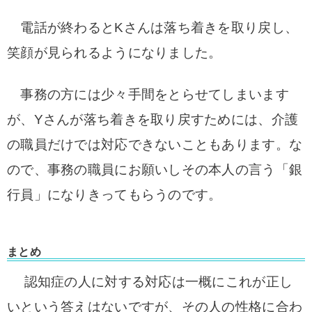
電話が終わるとKさんは落ち着きを取り戻し、
笑顔が見られるようになりました。
事務の方には少々手間をとらせてしまいます
が、Yさんが落ち着きを取り戻すためには、介護
の職員だけでは対応できないこともあります。な
ので、事務の職員にお願いしその本人の言う「銀
行員」になりきってもらうのです。
まとめ
認知症の人に対する対応は一概にこれが正し
いという答えはないですが、その人の性格に合わ