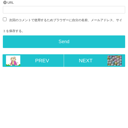
URL
次回のコメントで使用するためブラウザーに自分の名前、メールアドレス、サイ
トを保存する。
PREV
NEXT