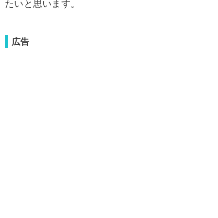
たいと思います。
広告