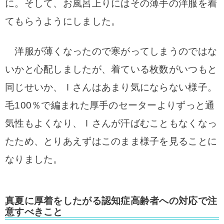
に。
そして、お風呂上りにはその薄手の洋服を着
てもらうようにしました。
洋服が薄くなったので寒がってしまうのではな
いかと心配しましたが、着ている枚数がいつもと
同じせいか、Ｉさんはあまり気にならない様子。
毛100％で編まれた厚手のセーターよりずっと通
気性もよくなり、Ｉさんが汗ばむこともなくなっ
たため、とりあえずはこのまま様子を見ることに
なりました。
真夏に厚着をしたがる認知症高齢者への対応で注
意すべきこと