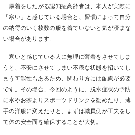
厚着をしたがる認知症高齢者は、本人が実際に
「寒い」と感じている場合と、習慣によって自分
の納得のいく枚数の服を着ていないと気が済まな
い場合があります。
寒いと感じている人に無理に薄着をさせてしま
うと、不安にさせてしまい不穏な状態を招いてし
まう可能性もあるため、関わり方には配慮が必要
です。その場合、
今回のように、脱水症状の予防
に水やお茶よりスポーツドリンクを勧めたり、薄
手の洋服に変えたりと、まずは職員側が工夫をし
て体の安全面を確保することが大切。