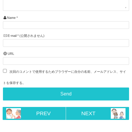
Name
*
E-mail
*
(公開されません)
URL
次回のコメントで使用するためブラウザーに自分の名前、メールアドレス、サイ
トを保存する。
PREV
NEXT