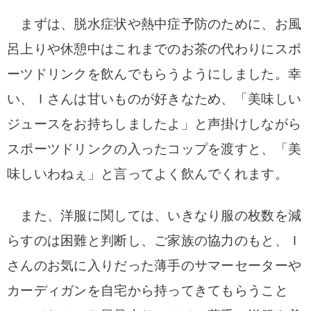
まずは、脱水症状や熱中症予防のために、お風
呂上りや休憩中はこれまでのお茶の代わりにスポ
ーツドリンクを飲んでもらうようにしました。
幸
い、Ｉさんは甘いものが好きなため、「美味しい
ジュースをお持ちしましたよ」と声掛けしながら
スポーツドリンクの入ったコップを渡すと、「美
味しいわねぇ」と言ってよく飲んでくれます。
また、洋服に関しては、いきなり服の枚数を減
らすのは困難と判断し、ご家族の協力のもと、Ｉ
さんのお気に入りだった薄手のサマーセーターや
カーディガンを自宅から持ってきてもらうこと