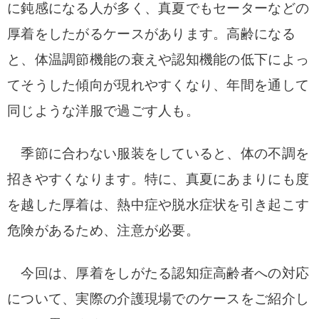
に鈍感になる人が多く、真夏でもセーターなどの
厚着をしたがるケースがあります。
高齢になる
と、体温調節機能の衰えや認知機能の低下によっ
てそうした傾向が現れやすくなり、年間を通して
同じような洋服で過ごす人も。
季節に合わない服装をしていると、体の不調を
招きやすくなります。特
に、真夏にあまりにも度
を越した厚着は、熱中症や脱水症状を引き起こす
危険があるため、注意が必要。
今回は、厚着をしがたる認知症高齢者への対応
について、実際の介護現場でのケースをご紹介し