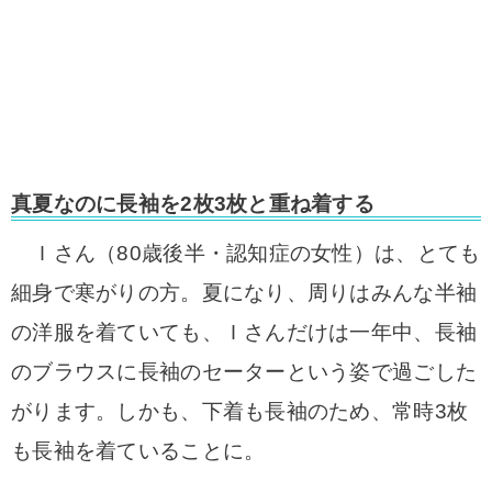
真夏なのに長袖を2枚3枚と重ね着する
Ｉさん（80歳後半・認知症の女性）は、とても
細身で寒がりの方。
夏になり、周りはみんな半袖
の洋服を着ていても、Ｉさんだけは一年中、長袖
のブラウスに長袖のセーターという姿で過ごした
がります。
しかも、下着も長袖のため、常時3枚
も長袖を着ていることに。