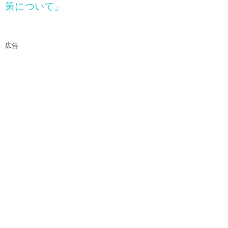
策について」
広告