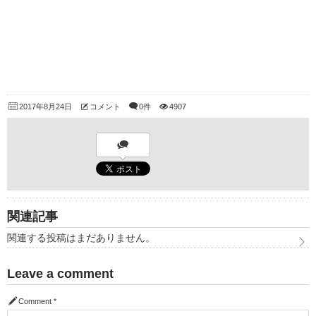
2017年8月24日
コメント
0件
4907
関連記事
関連する投稿はまだありません。
Leave a comment
Comment
*