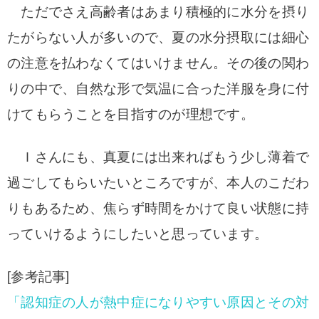
ただでさえ高齢者はあまり積極的に水分を摂り
たがらない人が多いので、夏の水分摂取には細心
の注意を払わなくてはいけません。
その後の関わ
りの中で、自然な形で気温に合った洋服を身に付
けてもらうことを目指すのが理想です。
Ｉさんにも、真夏には出来ればもう少し薄着で
過ごしてもらいたいところですが、本人のこだわ
りもあるため、焦らず時間をかけて良い状態に持
っていけるようにしたいと思っています。
[参考記事]
「認知症の人が熱中症になりやすい原因とその対