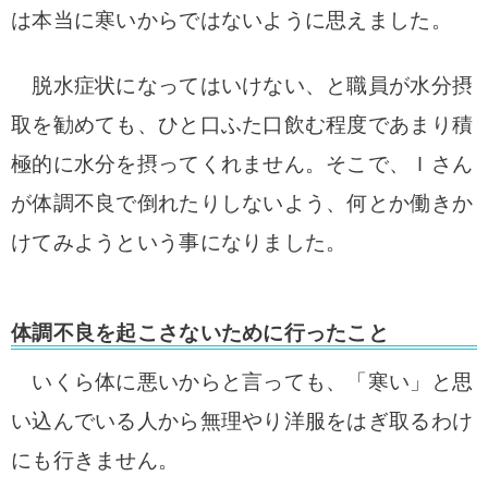
は本当に寒いからではないように思えました。
脱水症状になってはいけない、と職員が水分摂
取を勧めても、ひと口ふた口飲む程度であまり積
極的に水分を摂ってくれません。
そこで、Ｉさん
が体調不良で倒れたりしないよう、何とか働きか
けてみようという事になりました。
体調不良を起こさないために行ったこと
いくら体に悪いからと言っても、「寒い」と思
い込んでいる人から無理やり洋服をはぎ取るわけ
にも行きません。