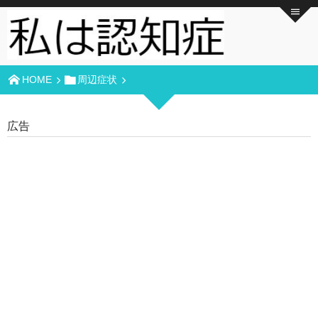
HOME
周辺症状
広告