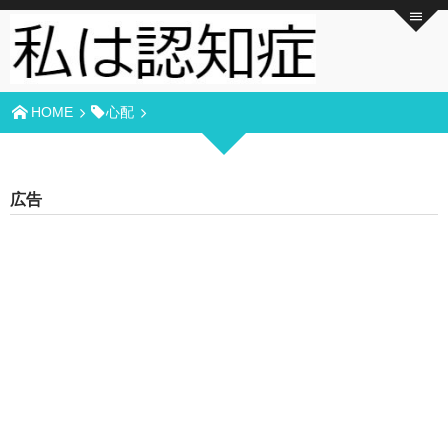
HOME
心配
広告