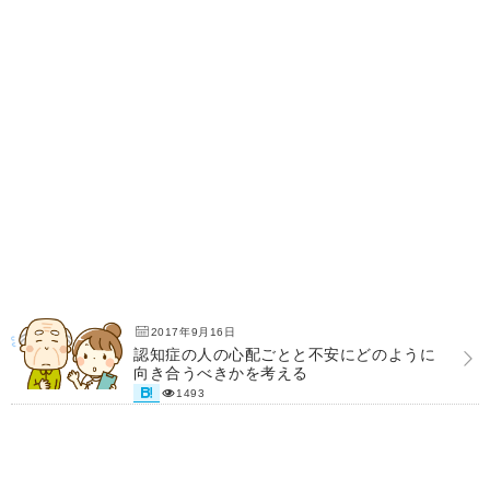
2017年9月16日
認知症の人の心配ごとと不安にどのように
向き合うべきかを考える
1493