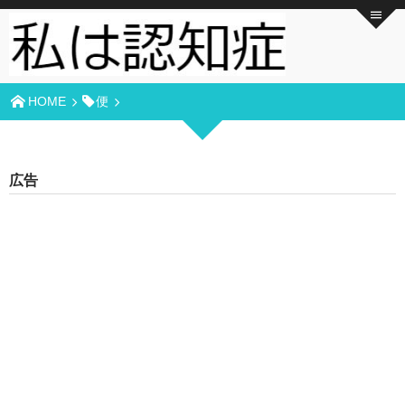
HOME
便
広告