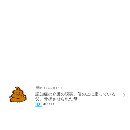
2017年9月17日
認知症の介護の現実。便の上に座っている
父、骨折させられた母
4319