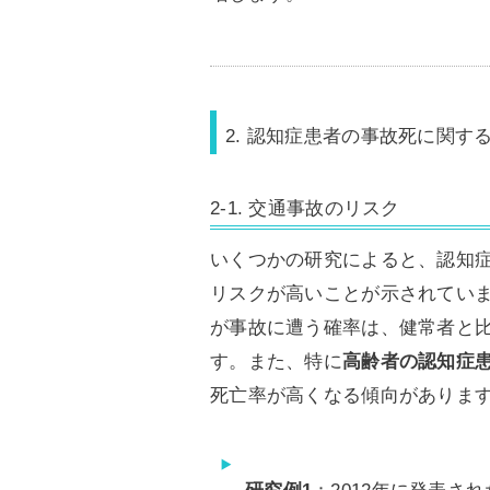
2. 認知症患者の事故死に関す
2-1. 交通事故のリスク
いくつかの研究によると、認知
リスクが高いことが示されてい
が事故に遭う確率は、健常者と
す。また、特に
高齢者の認知症
死亡率が高くなる傾向がありま