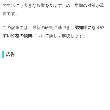
の生活にも大きな影響を及ぼすため、早期の対策が重
要です。
この記事では、最新の研究に基づき、
認知症になりや
すい性格の傾向
について詳しく解説します。
広告