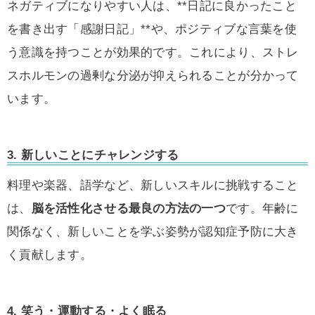
ネガティブになりやすい人は、**日記に良かったこと
を書き出す「感謝日記」**や、ポジティブな言葉を使
う意識を持つことが効果的です。これにより、ストレ
スホルモンの過剰な分泌が抑えられることが分かって
います。
3. 新しいことにチャレンジする
料理や楽器、語学など、新しいスキルに挑戦すること
は、
脳を活性化させる最良の方法の一つ
です。年齢に
関係なく、新しいことを学ぶ姿勢が認知症予防に大き
く貢献します。
4. 笑う・運動する・よく眠る