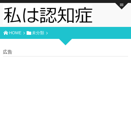
HOME
未分類
広告