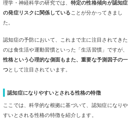
理学・神経科学の研究では、
特定の性格傾向が認知症
の発症リスクに関係している
ことが分かってきまし
た。
認知症の予防において、これまで主に注目されてきた
のは食生活や運動習慣といった「生活習慣」ですが、
性格という心理的な側面もまた、重要な予測因子の一
つ
として注目されています。
認知症になりやすいとされる性格の特徴
ここでは、科学的な根拠に基づいて、認知症になりや
すいとされる性格の特徴を紹介します。