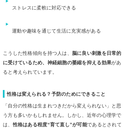
ストレスに柔軟に対応できる
運動や趣味を通じて生活に充実感がある
こうした性格傾向を持つ人は、
脳に良い刺激を日常的
に受けているため、神経細胞の萎縮を抑える効果
があ
ると考えられています。
性格は変えられる？予防のためにできること
「自分の性格は生まれつきだから変えられない」と思
う方も多いかもしれません。しかし、近年の心理学で
は、
性格はある程度“育て直し”が可能
であるとされて