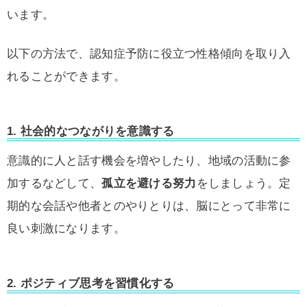
います。
以下の方法で、認知症予防に役立つ性格傾向を取り入
れることができます。
1. 社会的なつながりを意識する
意識的に人と話す機会を増やしたり、地域の活動に参
加するなどして、
孤立を避ける努力
をしましょう。定
期的な会話や他者とのやりとりは、脳にとって非常に
良い刺激になります。
2. ポジティブ思考を習慣化する