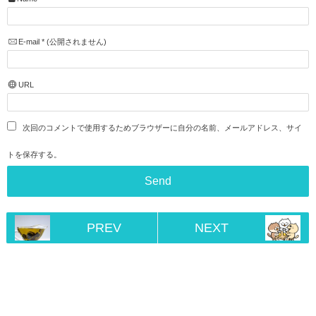
E-mail
*
(公開されません)
URL
次回のコメントで使用するためブラウザーに自分の名前、メールアドレス、サイ
トを保存する。
PREV
NEXT