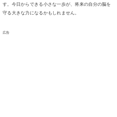
す。今日からできる小さな一歩が、将来の自分の脳を
守る大きな力になるかもしれません。
広告