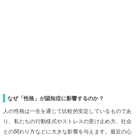
なぜ「性格」が認知症に影響するのか？
人の性格は一生を通じて比較的安定しているものであ
り、私たちの行動様式やストレスの受け止め方、社会
との関わり方などに大きな影響を与えます。最近の心