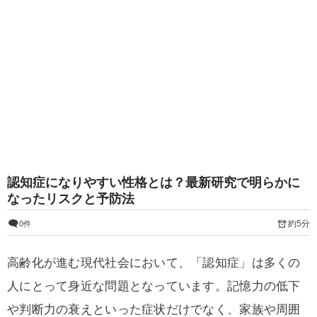
認知症になりやすい性格とは？最新研究で明らかに
なったリスクと予防法
約5分
0件
高齢化が進む現代社会において、「認知症」は多くの
人にとって身近な問題となっています。記憶力の低下
や判断力の衰えといった症状だけでなく、家族や周囲