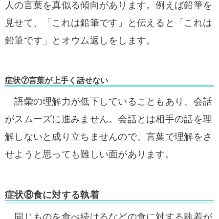
人の言葉を真似る傾向があります。例えば鉛筆を
見せて、「これは鉛筆です」と伝えると「これは
鉛筆です」とオウム返しをします。
症状⑦言葉が上手く話せない
語彙の理解力が低下していることもあり、会話
がスムーズに進みません。会話とは相手の話を理
解しないと成り立ちませんので、言葉で理解をさ
せようと思っても難しい面があります。
症状⑧食に対する執着
同じものを食べ続けるなどの食に対する執着が