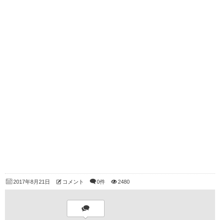
2017年8月21日
コメント
0件
2480