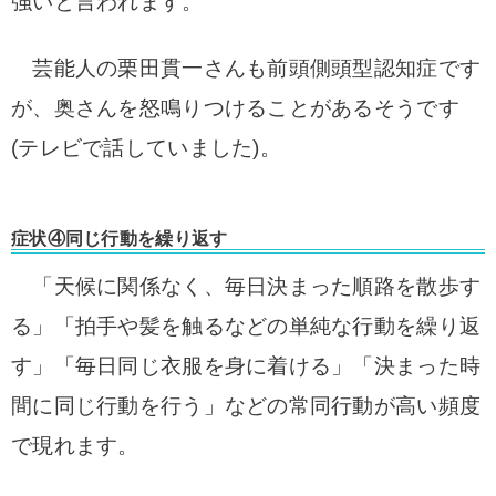
強いと言われます。
芸能人の栗田貫一さんも前頭側頭型認知症です
が、奥さんを怒鳴りつけることがあるそうです
(テレビで話していました)。
症状④同じ行動を繰り返す
「天候に関係なく、毎日決まった順路を散歩す
る」「拍手や髪を触るなどの単純な行動を繰り返
す」「毎日同じ衣服を身に着ける」「決まった時
間に同じ行動を行う」などの常同行動が高い頻度
で現れます。