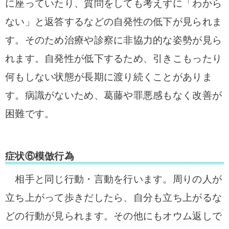
に座っていたり、質問をしても考えずに「わから
ない」と返答するなどの自発性の低下が見られま
す。そのため治療や診察に非協力的な姿勢が見ら
れます。自発性が低下するため、引きこもったり
何もしない状態が長期に渡り続くことがありま
す。病識がないため、葛藤や罪悪感もなく改善が
困難です。
症状⑥模倣行為
相手と同じ行動・言動を行います。周りの人が
立ち上がって歩きだしたら、自分も立ち上がるな
どの行動が見られます。その他にもオウム返しで