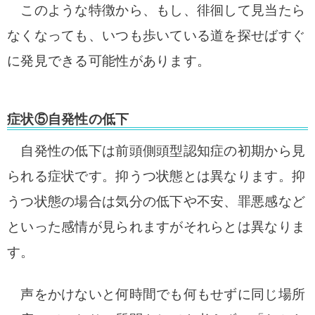
このような特徴から、もし、徘徊して見当たら
なくなっても、いつも歩いている道を探せばすぐ
に発見できる可能性があります。
症状⑤自発性の低下
自発性の低下は前頭側頭型認知症の初期から見
られる症状です。抑うつ状態とは異なります。抑
うつ状態の場合は気分の低下や不安、罪悪感など
といった感情が見られますがそれらとは異なりま
す。
声をかけないと何時間でも何もせずに同じ場所