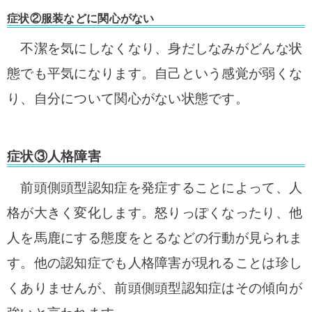
症状②服装などに関心がない
不潔を気にしなくなり、身だしなみがどんな状
態でも平気になります。自己という感覚が弱くな
り、自分について関心がない状態です。
症状③人格障害
前頭側頭型認知症を発症することによって、人
格が大きく変化します。怒りっぽくなったり、他
人を馬鹿にする態度をとるなどの行動が見られま
す。他の認知症でも人格障害が現れることは珍し
くありませんが、前頭側頭型認知症はその傾向が