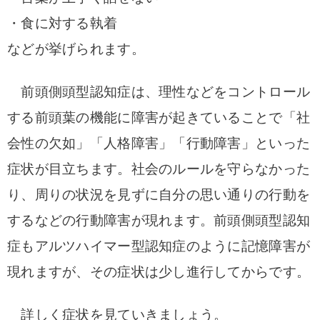
・食に対する執着
などが挙げられます。
前頭側頭型認知症は、理性などをコントロール
する前頭葉の機能に障害が起きていることで「社
会性の欠如」「人格障害」「行動障害」といった
症状が目立ちます。社会のルールを守らなかった
り、周りの状況を見ずに自分の思い通りの行動を
するなどの行動障害が現れます。前頭側頭型認知
症もアルツハイマー型認知症のように記憶障害が
現れますが、その症状は少し進行してからです。
詳しく症状を見ていきましょう。