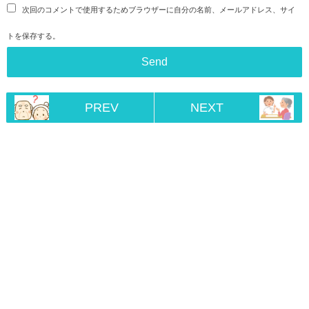
次回のコメントで使用するためブラウザーに自分の名前、メールアドレス、サイ
トを保存する。
PREV
NEXT
Home