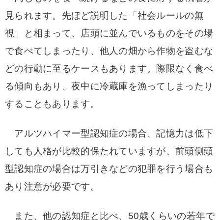
見られます。先ほど説明した「社会ルールの無
視」と相まって、店頭に並んでいるものをその場
で食べてしまったり、他人の畑から作物を盗むな
どの行動に至るケースもあります。
際限なく食べ
る傾向もあり、夜中に冷蔵庫を漁ってしまったり
することもあります。
アルツハイマー型認知症の場合、記憶力は低下
しても人格が比較的保たれていますが、前頭側頭
型認知症の場合は万引きなどの犯罪を行う場合も
あり注意が必要です。
また、他の認知症と比べ、50歳くらいの若年で