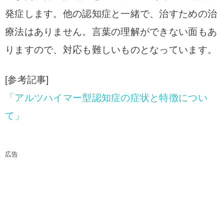
発症します。他の認知症と一緒で、治すための治
療法はありません。言葉の理解ができない面もあ
りますので、対応も難しいものとなっています。
[参考記事]
「アルツハイマー型認知症の症状と特徴につい
て」
広告