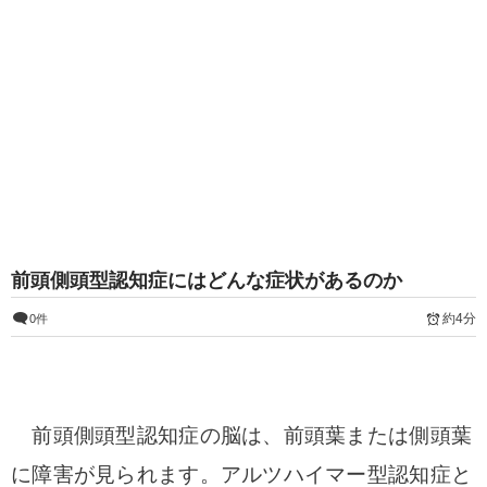
前頭側頭型認知症にはどんな症状があるのか
約4分
0件
前頭側頭型認知症の脳は、前頭葉または側頭葉
に障害が見られます。アルツハイマー型認知症と