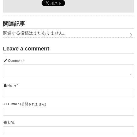
関連記事
関連する投稿はまだありません。
Leave a comment
Comment
*
Name
*
E-mail
*
(公開されません)
URL