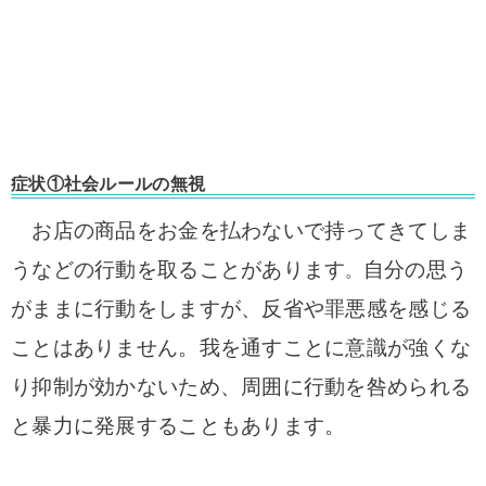
症状①社会ルールの無視
お店の商品をお金を払わないで持ってきてしま
うなどの行動を取ることがあります
自分の思う
。
がままに行動をしますが、反省や罪悪感を感じる
ことはありません。我を通すことに意識が強くな
り抑制が効かないため、周囲に行動を咎められる
と暴力に発展することもあります。