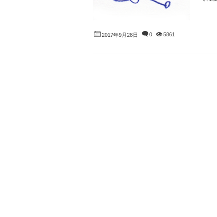
0
5861
2017年9月28日