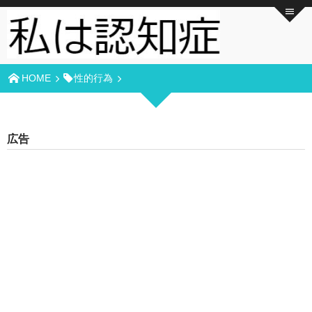
HOME
性的行為
広告