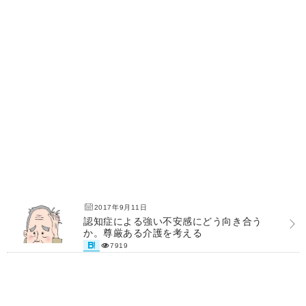
2017年9月11日
認知症による強い不安感にどう向き合う
か。尊厳ある介護を考える
7919